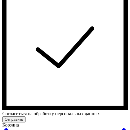
Cогласиться на обработку персональных данных
Отправить
Корзина