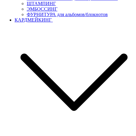
ШТАМПИНГ
ЭМБОССИНГ
ФУРНИТУРА для альбомов/блокнотов
КАРДМЕЙКИНГ