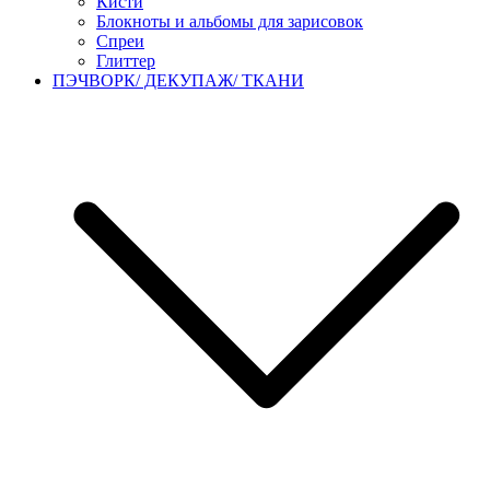
Кисти
Блокноты и альбомы для зарисовок
Спреи
Глиттер
ПЭЧВОРК/ ДЕКУПАЖ/ ТКАНИ