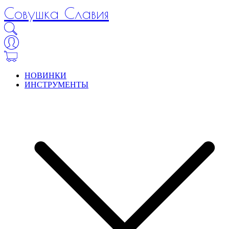
Совушка Славия
НОВИНКИ
ИНСТРУМЕНТЫ