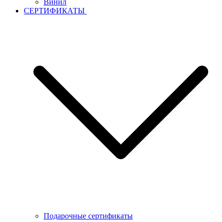
Винил
СЕРТИФИКАТЫ
Подарочные сертификаты