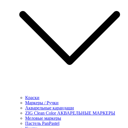
Краски
Маркеры / Ручки
Акварельные карандаши
ZIG Clean Color АКВАРЕЛЬНЫЕ МАРКЕРЫ
Меловые маркеры
Пастель PanPastel