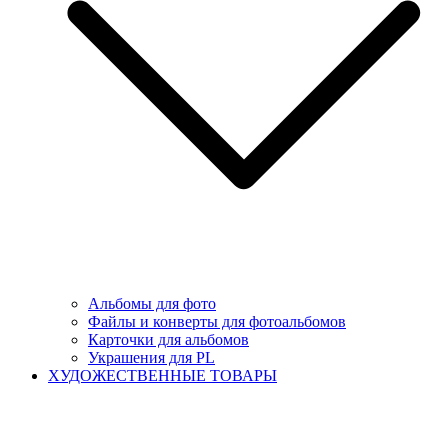
Альбомы для фото
Файлы и конверты для фотоальбомов
Карточки для альбомов
Украшения для PL
ХУДОЖЕСТВЕННЫЕ ТОВАРЫ