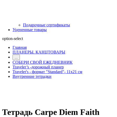
Подарочные сертификаты
Уцененные товары
option-select
Главная
ПЛАНЕРЫ. КАНЦТОВАРЫ
...
СОБЕРИ СВОЙ ЕЖЕДНЕВНИК
Traveler’s -дорожный планер
Traveler's - формат "Standard"- 11х21 см
Внутренние тетрадки
Тетрадь Carpe Diem Faith