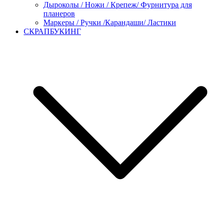
Дыроколы / Ножи / Крепеж/ Фурнитура для
планеров
Маркеры / Ручки /Карандаши/ Ластики
СКРАПБУКИНГ