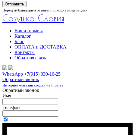
Отправить
Перед публикацией отзывы проходят модерацию
Совушка Славия
Ваши отзывы
Каталог
Блог
ОПЛАТА и ДОСТАВКА
Контакты
Обратная связь
WhatsApp +7(915) 030-10-25
Обратный звонок
Интернет-магазин создан на InSales
Обратный звонок
Имя
Телефон