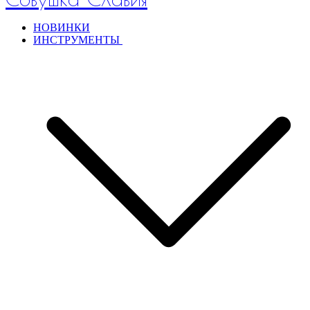
НОВИНКИ
ИНСТРУМЕНТЫ