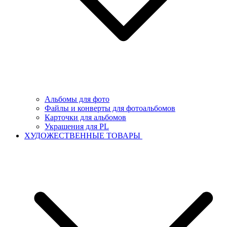
Альбомы для фото
Файлы и конверты для фотоальбомов
Карточки для альбомов
Украшения для PL
ХУДОЖЕСТВЕННЫЕ ТОВАРЫ