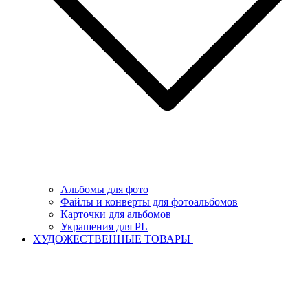
Альбомы для фото
Файлы и конверты для фотоальбомов
Карточки для альбомов
Украшения для PL
ХУДОЖЕСТВЕННЫЕ ТОВАРЫ