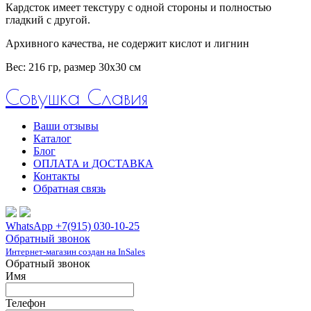
Кардсток имеет текстуру с одной стороны и полностью
гладкий с другой.
Архивного качества, не содержит кислот и лигнин
Вес: 216 гр, размер 30х30 см
Совушка Славия
Ваши отзывы
Каталог
Блог
ОПЛАТА и ДОСТАВКА
Контакты
Обратная связь
WhatsApp +7(915) 030-10-25
Обратный звонок
Интернет-магазин создан на InSales
Обратный звонок
Имя
Телефон