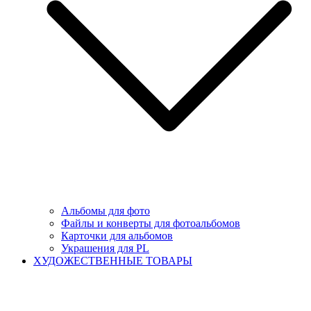
Альбомы для фото
Файлы и конверты для фотоальбомов
Карточки для альбомов
Украшения для PL
ХУДОЖЕСТВЕННЫЕ ТОВАРЫ