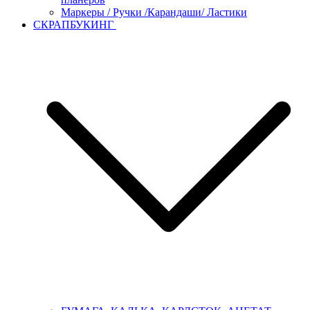
Маркеры / Ручки /Карандаши/ Ластики
СКРАПБУКИНГ