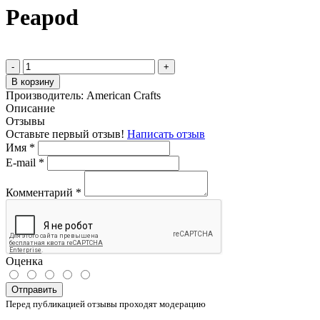
Peapod
-
+
В корзину
Производитель:
American Crafts
Описание
Отзывы
Оставьте первый отзыв!
Написать отзыв
Имя
*
E-mail
*
Комментарий
*
Оценка
Отправить
Перед публикацией отзывы проходят модерацию