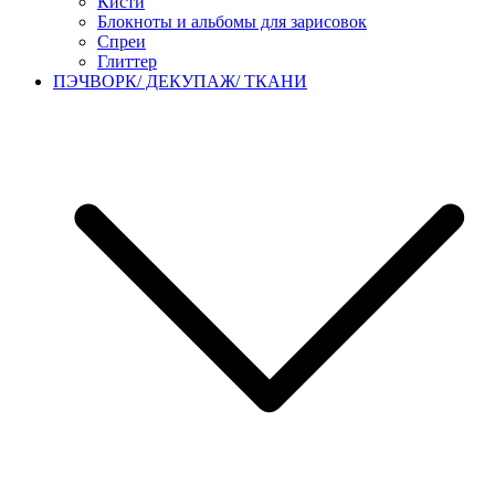
Кисти
Блокноты и альбомы для зарисовок
Спреи
Глиттер
ПЭЧВОРК/ ДЕКУПАЖ/ ТКАНИ