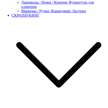
Дыроколы / Ножи / Крепеж/ Фурнитура для
планеров
Маркеры / Ручки /Карандаши/ Ластики
СКРАПБУКИНГ