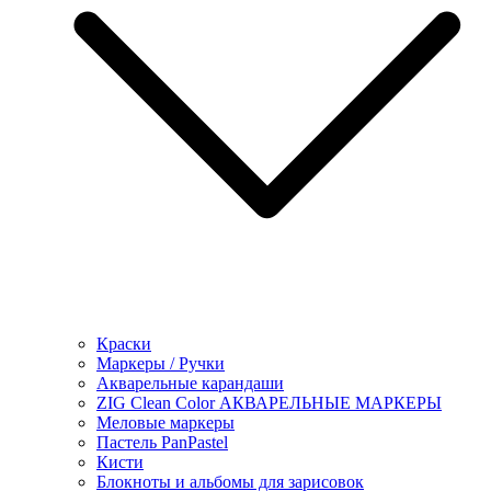
Краски
Маркеры / Ручки
Акварельные карандаши
ZIG Clean Color АКВАРЕЛЬНЫЕ МАРКЕРЫ
Меловые маркеры
Пастель PanPastel
Кисти
Блокноты и альбомы для зарисовок