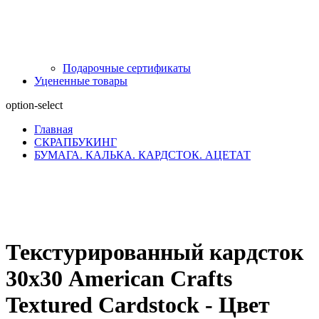
Подарочные сертификаты
Уцененные товары
option-select
Главная
СКРАПБУКИНГ
БУМАГА. КАЛЬКА. КАРДСТОК. АЦЕТАТ
Текстурированный кардсток
30х30 American Crafts
Textured Cardstock - Цвет