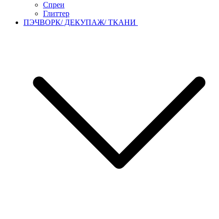
Спреи
Глиттер
ПЭЧВОРК/ ДЕКУПАЖ/ ТКАНИ