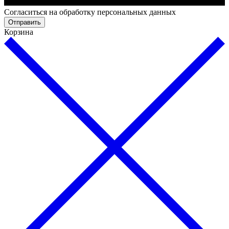
Cогласиться на обработку персональных данных
Отправить
Корзина