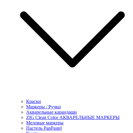
Краски
Маркеры / Ручки
Акварельные карандаши
ZIG Clean Color АКВАРЕЛЬНЫЕ МАРКЕРЫ
Меловые маркеры
Пастель PanPastel