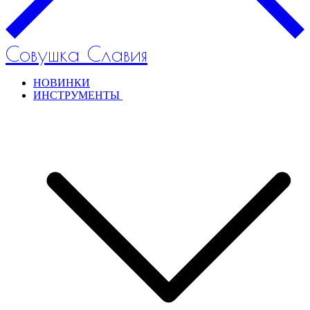
Совушка Славия
НОВИНКИ
ИНСТРУМЕНТЫ