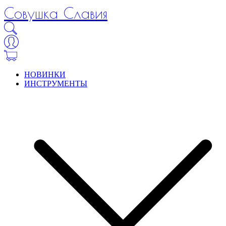
Совушка Славия
НОВИНКИ
ИНСТРУМЕНТЫ