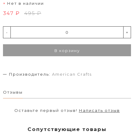
Нет в наличии
347 ₽
495 ₽
-
+
В корзину
Производитель:
American Crafts
Отзывы
Оставьте первый отзыв!
Написать отзыв
Сопутствующие товары