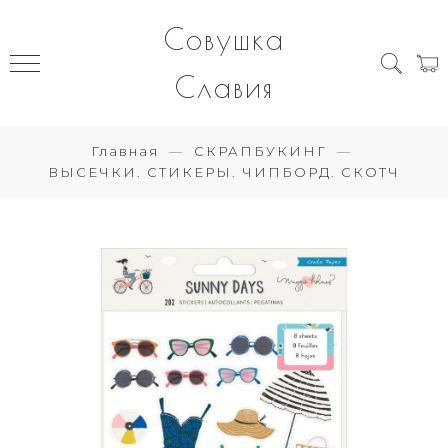
Совушка
Славия
Главная
СКРАПБУКИНГ
ВЫСЕЧКИ. СТИКЕРЫ. ЧИПБОРД. СКОТЧ