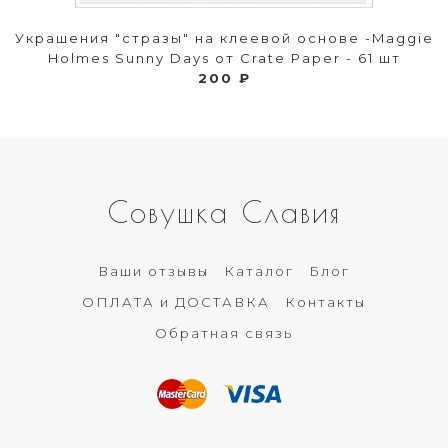
Украшения "стразы" на клеевой основе -Maggie
Holmes Sunny Days от Crate Paper - 61 шт
200 ₽
Совушка Славия
Ваши отзывы
Каталог
Блог
ОПЛАТА и ДОСТАВКА
Контакты
Обратная связь