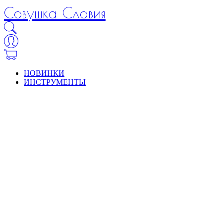
Совушка Славия
НОВИНКИ
ИНСТРУМЕНТЫ