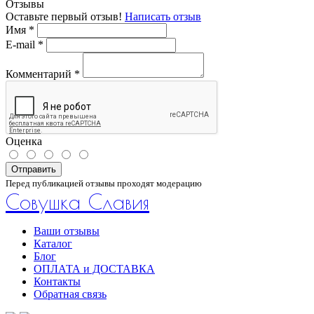
Отзывы
Оставьте первый отзыв!
Написать отзыв
Имя
*
E-mail
*
Комментарий
*
Оценка
Отправить
Перед публикацией отзывы проходят модерацию
Совушка Славия
Ваши отзывы
Каталог
Блог
ОПЛАТА и ДОСТАВКА
Контакты
Обратная связь