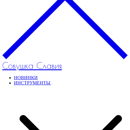
Совушка Славия
НОВИНКИ
ИНСТРУМЕНТЫ