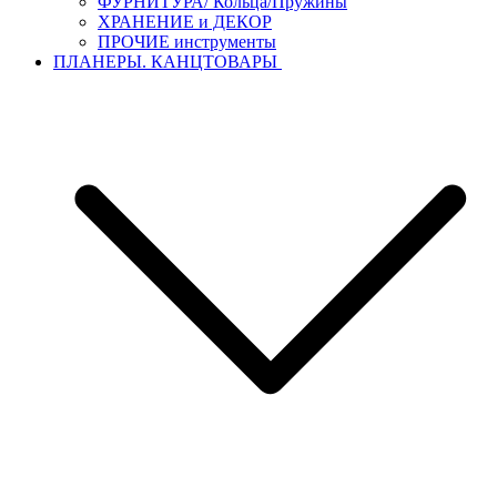
ФУРНИТУРА/ Кольца/Пружины
ХРАНЕНИЕ и ДЕКОР
ПРОЧИЕ инструменты
ПЛАНЕРЫ. КАНЦТОВАРЫ