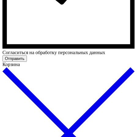
Cогласиться на обработку персональных данных
Отправить
Корзина