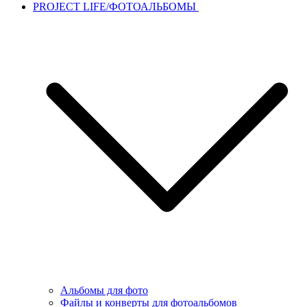
PROJECT LIFE/ФОТОАЛЬБОМЫ
Альбомы для фото
Файлы и конверты для фотоальбомов