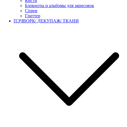
Кисти
Блокноты и альбомы для зарисовок
Спреи
Глиттер
ПЭЧВОРК/ ДЕКУПАЖ/ ТКАНИ