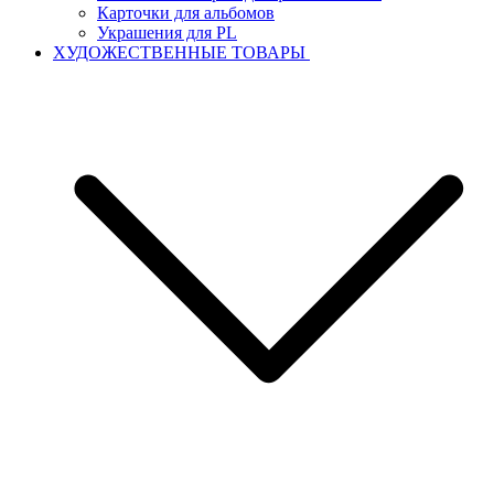
Карточки для альбомов
Украшения для PL
ХУДОЖЕСТВЕННЫЕ ТОВАРЫ