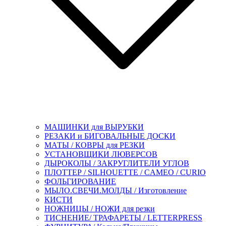
МАШИНКИ для ВЫРУБКИ
РЕЗАКИ и БИГОВАЛЬНЫЕ ДОСКИ
МАТЫ / КОВРЫ для РЕЗКИ
УСТАНОВЩИКИ ЛЮВЕРСОВ
ДЫРОКОЛЫ / ЗАКРУГЛИТЕЛИ УГЛОВ
ПЛОТТЕР / SILHOUETTE / CAMEO / CURIO
ФОЛЬГИРОВАНИЕ
МЫЛО.СВЕЧИ.МОЛДЫ / Изготовление
КИСТИ
НОЖНИЦЫ / НОЖИ для резки
ТИСНЕНИЕ/ ТРАФАРЕТЫ / LETTERPRESS