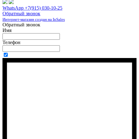
WhatsApp +7(915) 030-10-25
Обратный звонок
Интернет-магазин создан на InSales
Обратный звонок
Имя
Телефон