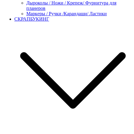
Дыроколы / Ножи / Крепеж/ Фурнитура для
планеров
Маркеры / Ручки /Карандаши/ Ластики
СКРАПБУКИНГ