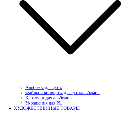
Альбомы для фото
Файлы и конверты для фотоальбомов
Карточки для альбомов
Украшения для PL
ХУДОЖЕСТВЕННЫЕ ТОВАРЫ