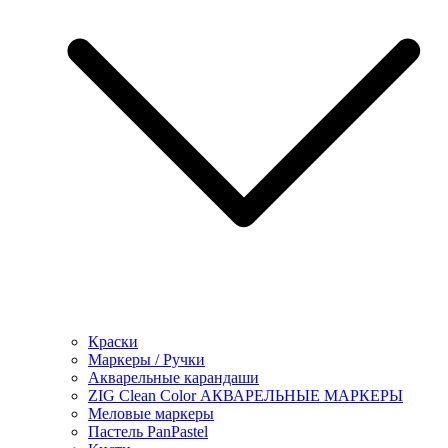
Краски
Маркеры / Ручки
Акварельные карандаши
ZIG Clean Color АКВАРЕЛЬНЫЕ МАРКЕРЫ
Меловые маркеры
Пастель PanPastel