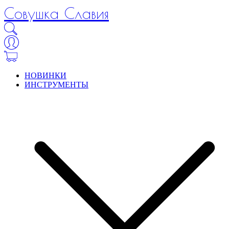
Совушка Славия
НОВИНКИ
ИНСТРУМЕНТЫ