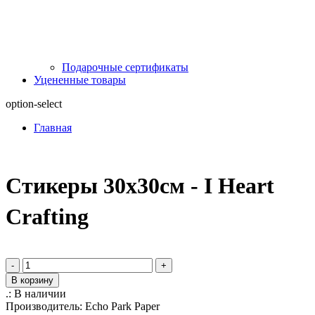
Подарочные сертификаты
Уцененные товары
option-select
Главная
Стикеры 30х30см - I Heart
Crafting
-
+
В корзину
.:
В наличии
Производитель:
Echo Park Paper