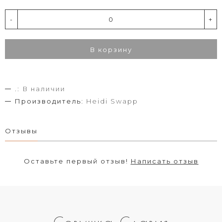
-
+
В корзину
.:
В наличии
Производитель:
Heidi Swapp
Отзывы
Оставьте первый отзыв!
Написать отзыв