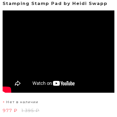
Stamping Stamp Pad by Heidi Swapp
Нет в наличии
977 ₽
1 395 ₽