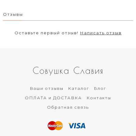
Отзывы
Оставьте первый отзыв!
Написать отзыв
Совушка Славия
Ваши отзывы
Каталог
Блог
ОПЛАТА и ДОСТАВКА
Контакты
Обратная связь