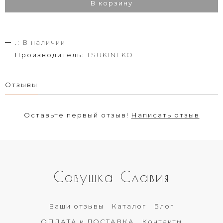
В корзину
.:
В наличии
Производитель:
TSUKINEKO
Отзывы
Оставьте первый отзыв!
Написать отзыв
Совушка Славия
Ваши отзывы
Каталог
Блог
ОПЛАТА и ДОСТАВКА
Контакты