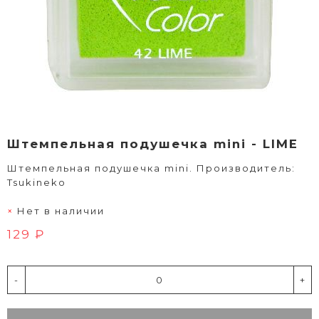
Штемпельная подушечка mini - LIME
Штемпельная подушечка mini. Производитель:
Tsukineko
Нет в наличии
129 ₽
-
+