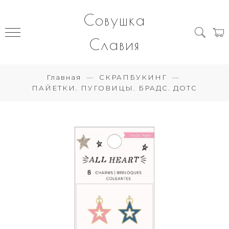
Совушка
Славия
Главная
СКРАПБУКИНГ
ПАЙЕТКИ. ПУГОВИЦЫ. БРАДС. ДОТС