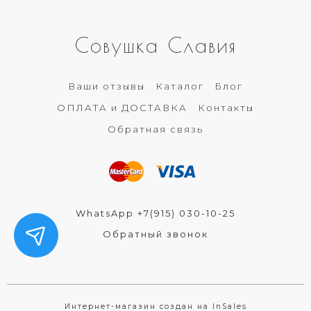
Совушка Славия
Ваши отзывы
Каталог
Блог
ОПЛАТА и ДОСТАВКА
Контакты
Обратная связь
WhatsApp +7(915) 030-10-25
Обратный звонок
Интернет-магазин создан на InSales