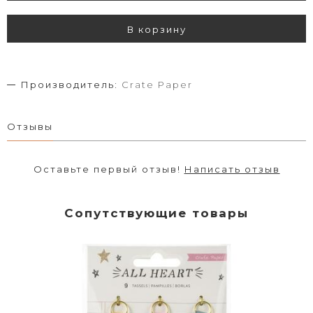
В корзину
Производитель:
Crate Paper
Отзывы
Оставьте первый отзыв!
Написать отзыв
Сопутствующие товары