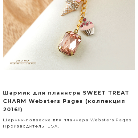
Шармик для планнера SWEET TREAT
CHARM Websters Pages (коллекция
2016!)
Шармик-подвеска для планнера Websters Pages.
Производитель: USA.