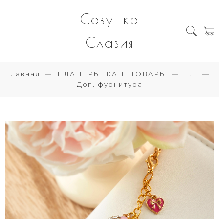
Совушка
Славия
Главная
ПЛАНЕРЫ. КАНЦТОВАРЫ
...
Доп. фурнитура