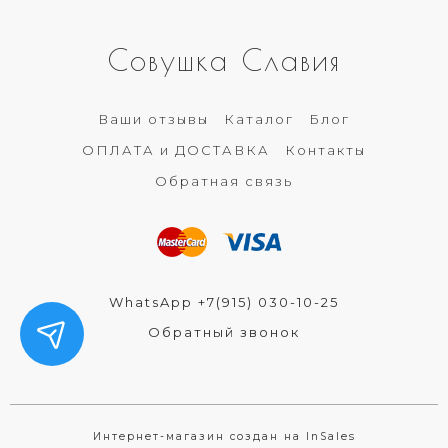
Совушка Славия
Ваши отзывы
Каталог
Блог
ОПЛАТА и ДОСТАВКА
Контакты
Обратная связь
WhatsApp +7(915) 030-10-25
Обратный звонок
Интернет-магазин создан на InSales