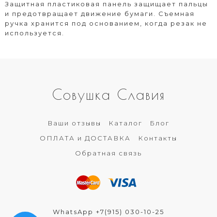
Защитная пластиковая панель защищает пальцы
и предотвращает движение бумаги. Съемная
ручка хранится под основанием, когда резак не
используется.
Совушка Славия
Ваши отзывы
Каталог
Блог
ОПЛАТА и ДОСТАВКА
Контакты
Обратная связь
WhatsApp +7(915) 030-10-25