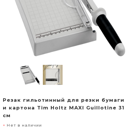
Резак гильотинный для резки бумаги
и картона Tim Holtz MAXI Guillotine 31
см
Нет в наличии