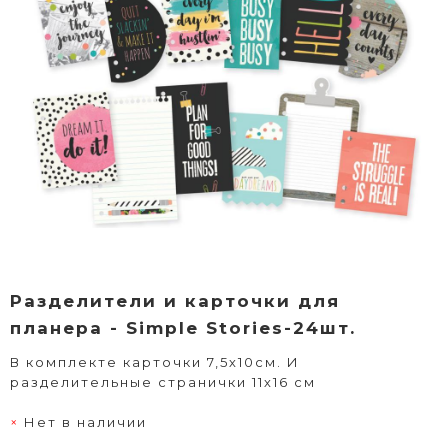
Разделители и карточки для
планера - Simple Stories-24шт.
В комплекте карточки 7,5х10см. И
разделительные странички 11х16 см
Нет в наличии