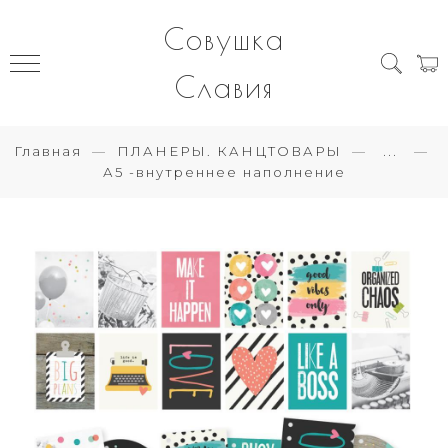
Совушка
Славия
Главная
ПЛАНЕРЫ. КАНЦТОВАРЫ
...
А5 -внутреннее наполнение