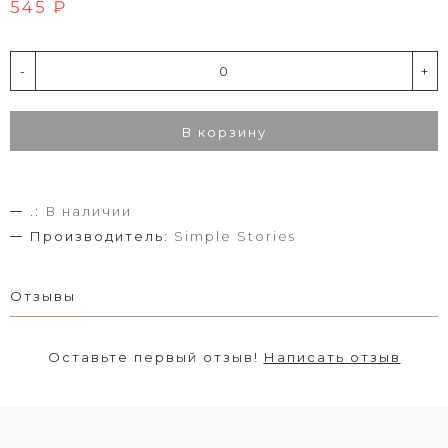
545 ₽
-
+
В корзину
.:
В наличии
Производитель:
Simple Stories
Отзывы
Оставьте первый отзыв!
Написать отзыв