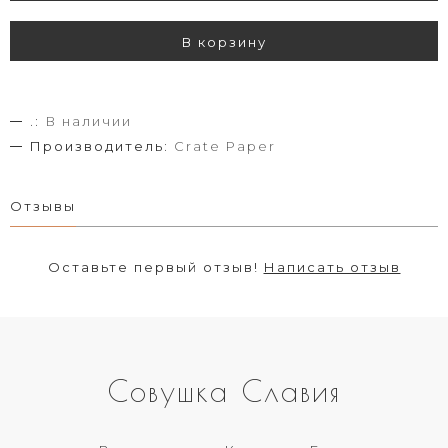
В корзину
.:
В наличии
Производитель:
Crate Paper
Отзывы
Оставьте первый отзыв!
Написать отзыв
Совушка Славия