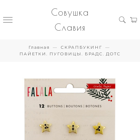
Совушка
Славия
Главная
СКРАПБУКИНГ
ПАЙЕТКИ. ПУГОВИЦЫ. БРАДС. ДОТС