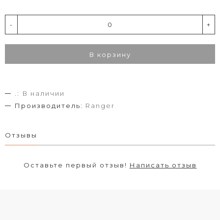
-
+
В корзину
.:
В наличии
Производитель:
Ranger
Отзывы
Оставьте первый отзыв!
Написать отзыв