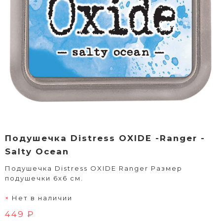
Подушечка Distress OXIDE -Ranger -
Salty Ocean
Подушечка Distress OXIDE Ranger Размер
подушечки 6х6 см.
Нет в наличии
449 ₽