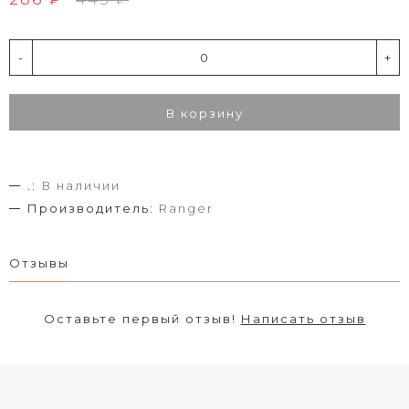
-
+
В корзину
.:
В наличии
Производитель:
Ranger
Отзывы
Оставьте первый отзыв!
Написать отзыв