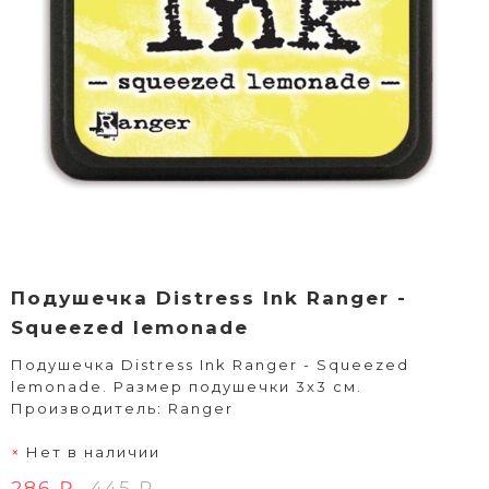
Подушечка Distress Ink Ranger -
Squeezed lemonade
Подушечка Distress Ink Ranger - Squeezed
lemonade. Размер подушечки 3х3 см.
Производитель: Ranger
Нет в наличии
286 ₽
445 ₽