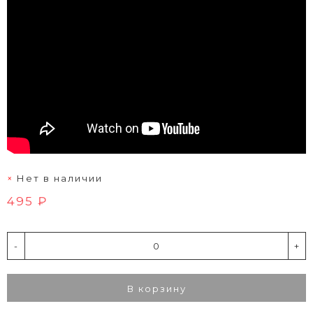
Нет в наличии
495 ₽
-
+
В корзину