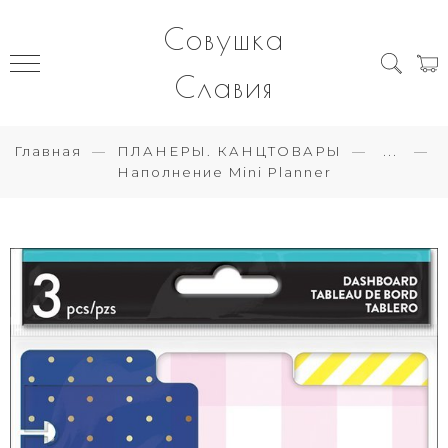
Совушка
Славия
Главная
ПЛАНЕРЫ. КАНЦТОВАРЫ
...
Наполнение Mini Planner