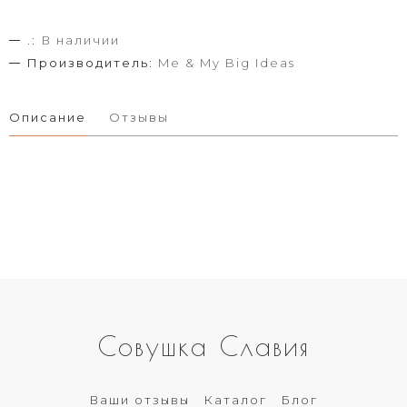
.:
В наличии
Производитель:
Me & My Big Ideas
Описание
Отзывы
Совушка Славия
Ваши отзывы
Каталог
Блог