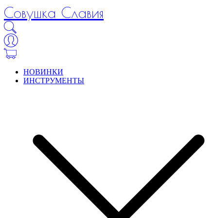
Совушка Славия
НОВИНКИ
ИНСТРУМЕНТЫ