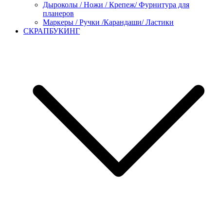
Дыроколы / Ножи / Крепеж/ Фурнитура для
планеров
Маркеры / Ручки /Карандаши/ Ластики
СКРАПБУКИНГ