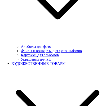
Альбомы для фото
Файлы и конверты для фотоальбомов
Карточки для альбомов
Украшения для PL
ХУДОЖЕСТВЕННЫЕ ТОВАРЫ