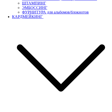
ШТАМПИНГ
ЭМБОССИНГ
ФУРНИТУРА для альбомов/блокнотов
КАРДМЕЙКИНГ