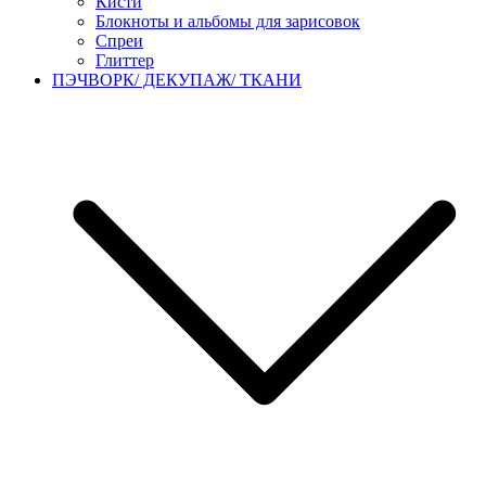
Кисти
Блокноты и альбомы для зарисовок
Спреи
Глиттер
ПЭЧВОРК/ ДЕКУПАЖ/ ТКАНИ