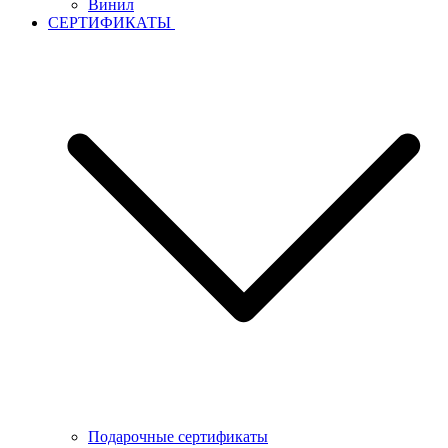
Винил
СЕРТИФИКАТЫ
Подарочные сертификаты