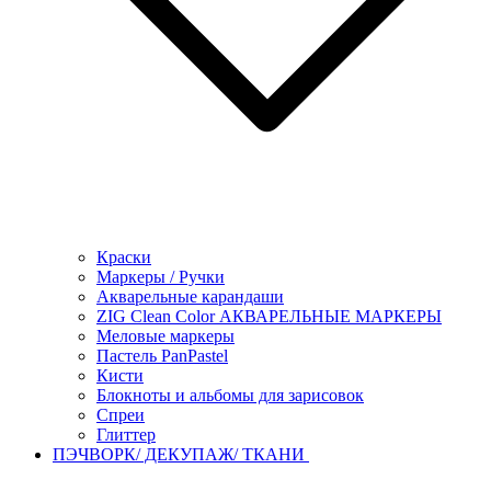
Краски
Маркеры / Ручки
Акварельные карандаши
ZIG Clean Color АКВАРЕЛЬНЫЕ МАРКЕРЫ
Меловые маркеры
Пастель PanPastel
Кисти
Блокноты и альбомы для зарисовок
Спреи
Глиттер
ПЭЧВОРК/ ДЕКУПАЖ/ ТКАНИ