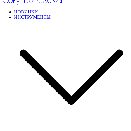
НОВИНКИ
ИНСТРУМЕНТЫ