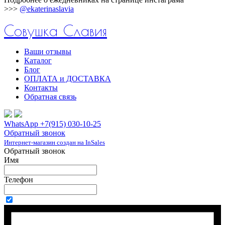
>>>
@ekaterinaslavia
Совушка Славия
Ваши отзывы
Каталог
Блог
ОПЛАТА и ДОСТАВКА
Контакты
Обратная связь
WhatsApp +7(915) 030-10-25
Обратный звонок
Интернет-магазин создан на InSales
Обратный звонок
Имя
Телефон