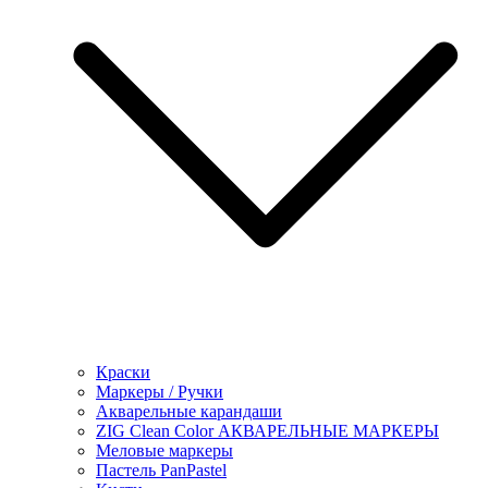
Краски
Маркеры / Ручки
Акварельные карандаши
ZIG Clean Color АКВАРЕЛЬНЫЕ МАРКЕРЫ
Меловые маркеры
Пастель PanPastel