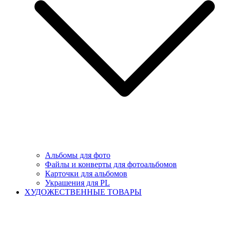
Альбомы для фото
Файлы и конверты для фотоальбомов
Карточки для альбомов
Украшения для PL
ХУДОЖЕСТВЕННЫЕ ТОВАРЫ