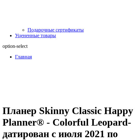
Подарочные сертификаты
Уцененные товары
option-select
Главная
Планер Skinny Classic Happy
Planner® - Colorful Leopard-
датирован с июля 2021 по