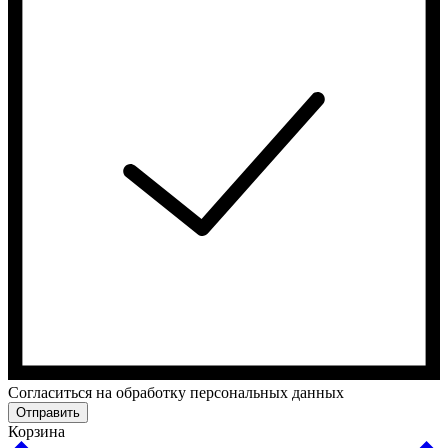
Cогласиться на обработку персональных данных
Отправить
Корзина