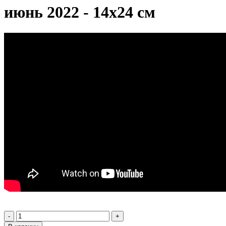
июнь 2022 - 14х24 см
-
+