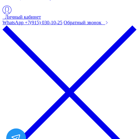
Личный кабинет
WhatsApp +7(915) 030-10-25
Обратный звонок