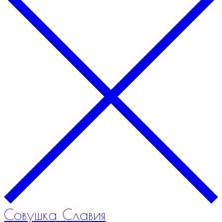
Совушка Славия