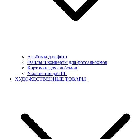
Альбомы для фото
Файлы и конверты для фотоальбомов
Карточки для альбомов
Украшения для PL
ХУДОЖЕСТВЕННЫЕ ТОВАРЫ