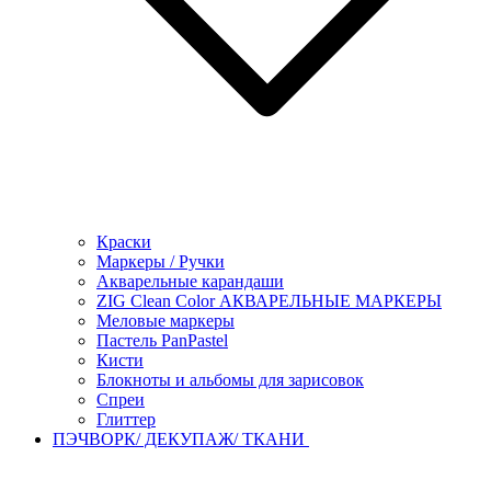
Краски
Маркеры / Ручки
Акварельные карандаши
ZIG Clean Color АКВАРЕЛЬНЫЕ МАРКЕРЫ
Меловые маркеры
Пастель PanPastel
Кисти
Блокноты и альбомы для зарисовок
Спреи
Глиттер
ПЭЧВОРК/ ДЕКУПАЖ/ ТКАНИ