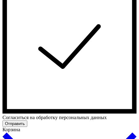
Cогласиться на обработку персональных данных
Отправить
Корзина