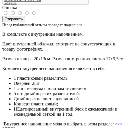
Оценка
Отправить
Перед публикацией отзывы проходят модерацию
В комплекте с внутренним наполнением.
Цвет внутренней обложки смотрите на сопутствующих к
товару фотографиях.
Размер планера 20х13см. Размер внутренних листов 17х9,5см.
Комплект внутреннего наполнения включает в себя:
1 пластиковый разделитель.
Оверлеи-2шт.
1 лист веллума с золотым тиснением.
5 шт. дизайнерских разделителей.
Дизайнерские листы для записей.
Конверт пластиковый;
НЕдатированный внутренний блок с ежемесячной и
еженедельной сеткой на 1 год.
!Внутреннее наполнение можно выбрать в этом разделе:
>>>