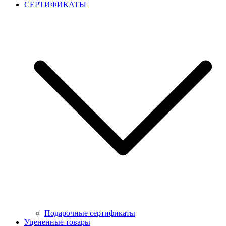
СЕРТИФИКАТЫ
Подарочные сертификаты
Уцененные товары