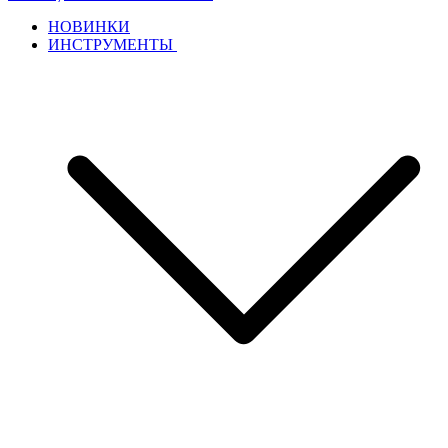
НОВИНКИ
ИНСТРУМЕНТЫ