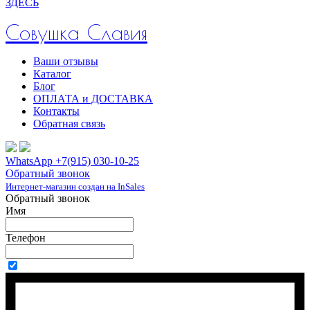
ЗДЕСЬ
Совушка Славия
Ваши отзывы
Каталог
Блог
ОПЛАТА и ДОСТАВКА
Контакты
Обратная связь
WhatsApp +7(915) 030-10-25
Обратный звонок
Интернет-магазин создан на InSales
Обратный звонок
Имя
Телефон