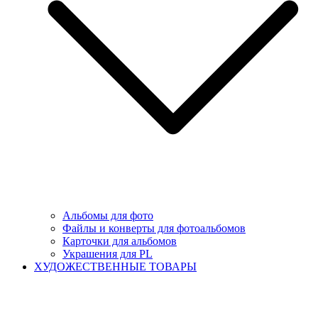
Альбомы для фото
Файлы и конверты для фотоальбомов
Карточки для альбомов
Украшения для PL
ХУДОЖЕСТВЕННЫЕ ТОВАРЫ