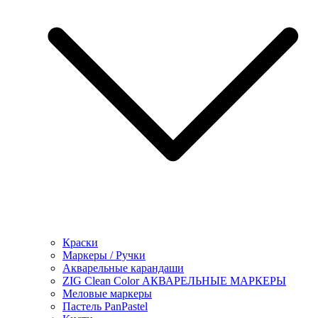
Краски
Маркеры / Ручки
Акварельные карандаши
ZIG Clean Color АКВАРЕЛЬНЫЕ МАРКЕРЫ
Меловые маркеры
Пастель PanPastel