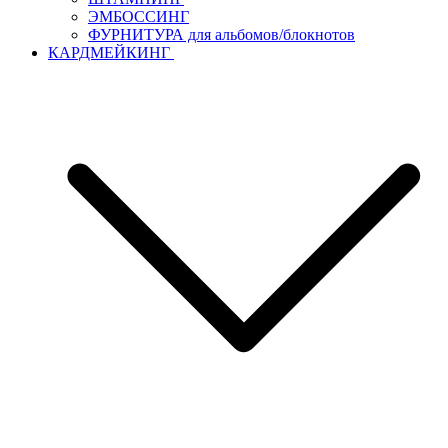
ЭМБОССИНГ
ФУРНИТУРА для альбомов/блокнотов
КАРДМЕЙКИНГ