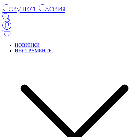
Совушка Славия
НОВИНКИ
ИНСТРУМЕНТЫ