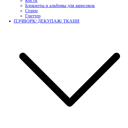
Кисти
Блокноты и альбомы для зарисовок
Спреи
Глиттер
ПЭЧВОРК/ ДЕКУПАЖ/ ТКАНИ