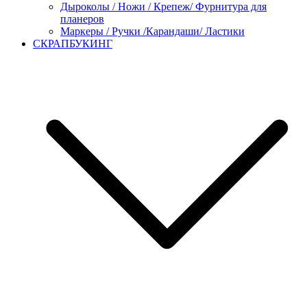
Дыроколы / Ножи / Крепеж/ Фурнитура для
планеров
Маркеры / Ручки /Карандаши/ Ластики
СКРАПБУКИНГ