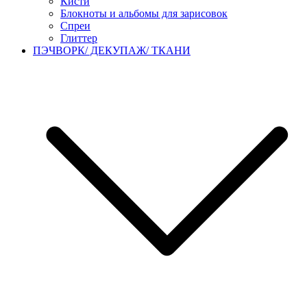
Кисти
Блокноты и альбомы для зарисовок
Спреи
Глиттер
ПЭЧВОРК/ ДЕКУПАЖ/ ТКАНИ