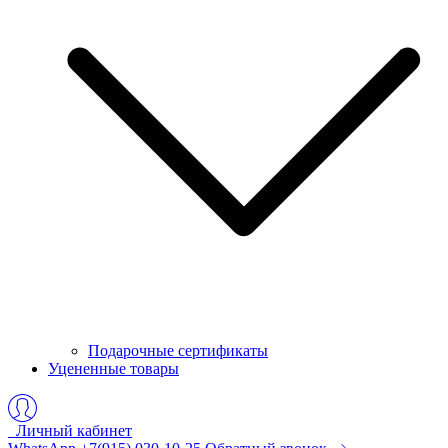
Подарочные сертификаты
Уцененные товары
Личный кабинет