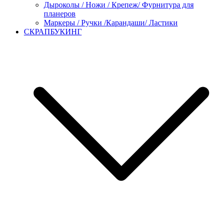
Дыроколы / Ножи / Крепеж/ Фурнитура для
планеров
Маркеры / Ручки /Карандаши/ Ластики
СКРАПБУКИНГ