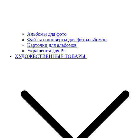
Альбомы для фото
Файлы и конверты для фотоальбомов
Карточки для альбомов
Украшения для PL
ХУДОЖЕСТВЕННЫЕ ТОВАРЫ