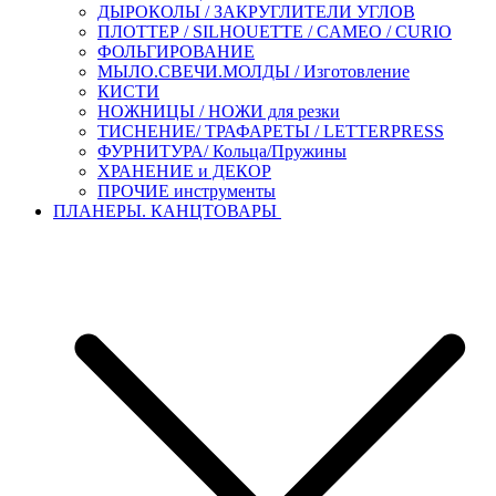
ДЫРОКОЛЫ / ЗАКРУГЛИТЕЛИ УГЛОВ
ПЛОТТЕР / SILHOUETTE / CAMEO / CURIO
ФОЛЬГИРОВАНИЕ
МЫЛО.СВЕЧИ.МОЛДЫ / Изготовление
КИСТИ
НОЖНИЦЫ / НОЖИ для резки
ТИСНЕНИЕ/ ТРАФАРЕТЫ / LETTERPRESS
ФУРНИТУРА/ Кольца/Пружины
ХРАНЕНИЕ и ДЕКОР
ПРОЧИЕ инструменты
ПЛАНЕРЫ. КАНЦТОВАРЫ