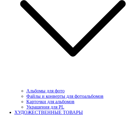
Альбомы для фото
Файлы и конверты для фотоальбомов
Карточки для альбомов
Украшения для PL
ХУДОЖЕСТВЕННЫЕ ТОВАРЫ