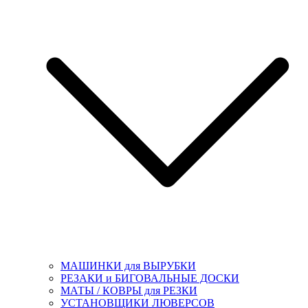
МАШИНКИ для ВЫРУБКИ
РЕЗАКИ и БИГОВАЛЬНЫЕ ДОСКИ
МАТЫ / КОВРЫ для РЕЗКИ
УСТАНОВЩИКИ ЛЮВЕРСОВ