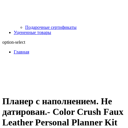
Подарочные сертификаты
Уцененные товары
option-select
Главная
Планер с наполнением. Не
датирован.- Color Crush Faux
Leather Personal Planner Kit