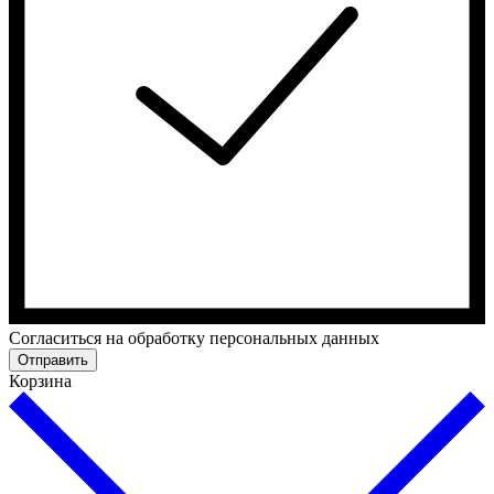
Cогласиться на обработку персональных данных
Отправить
Корзина