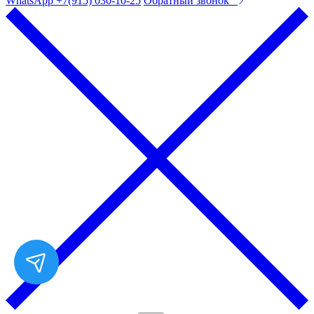
WhatsApp +7(915) 030-10-25
Обратный звонок