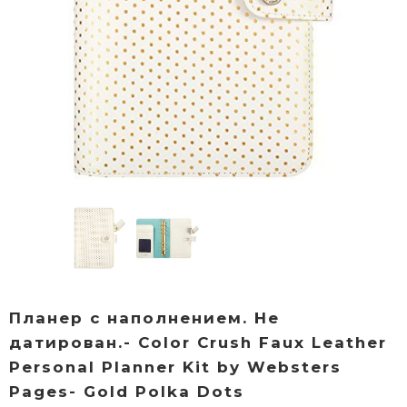
Планер с наполнением. Не
датирован.- Color Crush Faux Leather
Personal Planner Kit by Websters
Pages- Gold Polka Dots