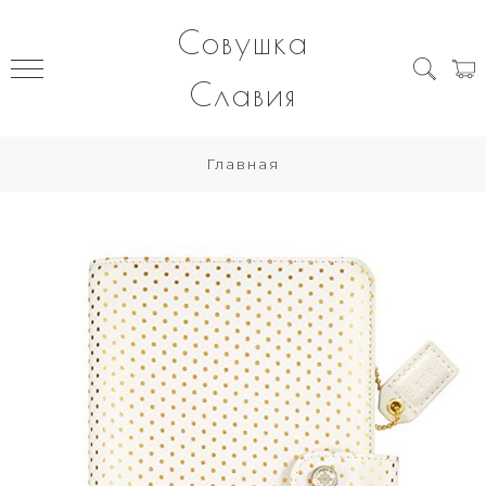
Совушка
Славия
Главная