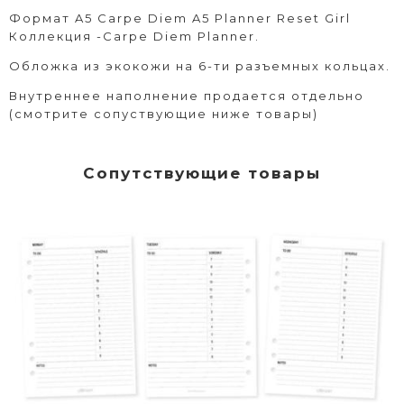
Формат A5 Carpe Diem A5 Planner Reset Girl
Коллекция -Carpe Diem Planner.
Обложка из экокожи на 6-ти разъемных кольцах.
Внутреннее наполнение продается отдельно
(смотрите сопуствующие ниже товары)
Сопутствующие товары