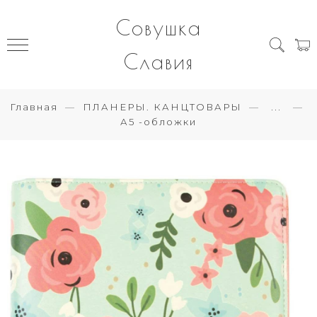
Совушка
Славия
Главная
ПЛАНЕРЫ. КАНЦТОВАРЫ
...
А5 -обложки