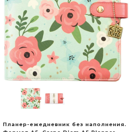
Планер-ежедневник без наполнения.