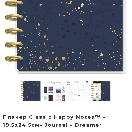
Планер Classic Happy Notes™ -
19,5х24,5см- Journal - Dreamer