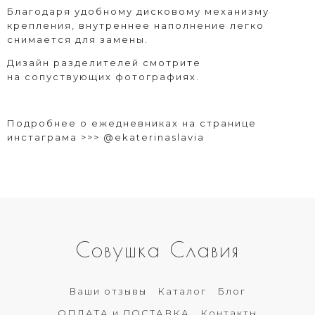
Благодаря удобному дисковому механизму
крепления, внутреннее наполнение легко
снимается для замены.
Дизайн разделителей смотрите
на сопуствующих фотографиях.
Подробнее о ежедневниках на странице
инстаграма >>>
@ekaterinaslavia
Совушка Славия
Ваши отзывы
Каталог
Блог
ОПЛАТА и ДОСТАВКА
Контакты