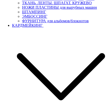
ТКАНЬ. ЛЕНТЫ. ШПАГАТ. КРУЖЕВО
НОЖИ ПЛАСТИНЫ для вырубных машин
ШТАМПИНГ
ЭМБОССИНГ
ФУРНИТУРА для альбомов/блокнотов
КАРДМЕЙКИНГ