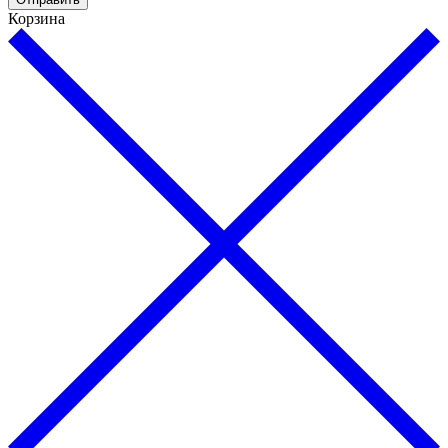
Корзина