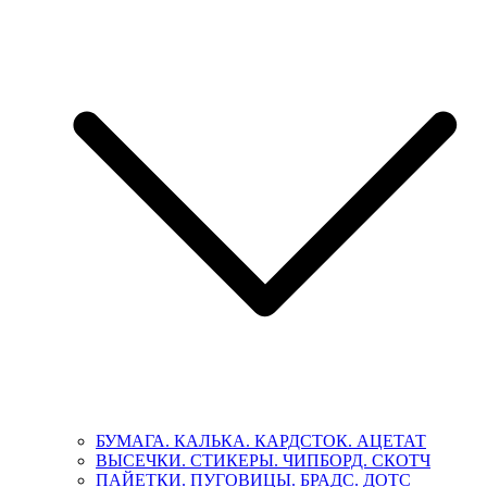
БУМАГА. КАЛЬКА. КАРДСТОК. АЦЕТАТ
ВЫСЕЧКИ. СТИКЕРЫ. ЧИПБОРД. СКОТЧ
ПАЙЕТКИ. ПУГОВИЦЫ. БРАДС. ДОТС