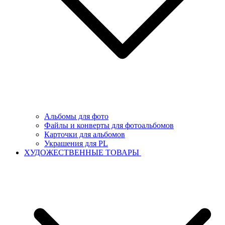
Альбомы для фото
Файлы и конверты для фотоальбомов
Карточки для альбомов
Украшения для PL
ХУДОЖЕСТВЕННЫЕ ТОВАРЫ