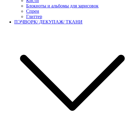
Кисти
Блокноты и альбомы для зарисовок
Спреи
Глиттер
ПЭЧВОРК/ ДЕКУПАЖ/ ТКАНИ