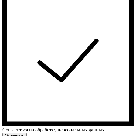
Cогласиться на обработку персональных данных
Отправить