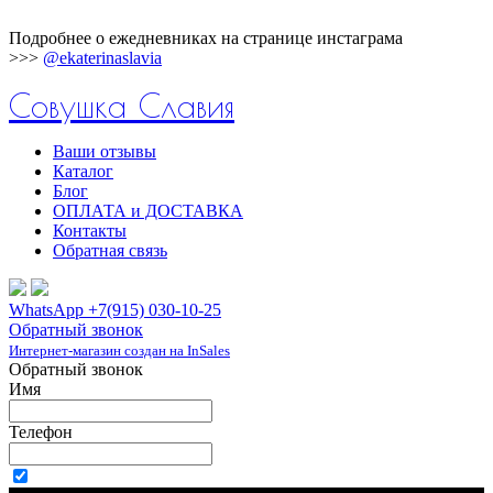
Подробнее о ежедневниках на странице инстаграма
>>>
@ekaterinaslavia
Совушка Славия
Ваши отзывы
Каталог
Блог
ОПЛАТА и ДОСТАВКА
Контакты
Обратная связь
WhatsApp +7(915) 030-10-25
Обратный звонок
Интернет-магазин создан на InSales
Обратный звонок
Имя
Телефон