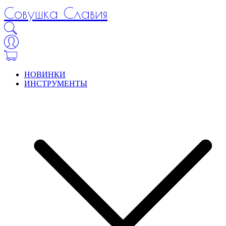
Совушка Славия
НОВИНКИ
ИНСТРУМЕНТЫ