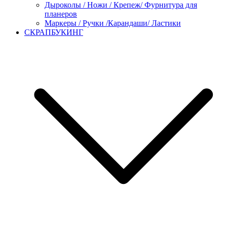
Дыроколы / Ножи / Крепеж/ Фурнитура для
планеров
Маркеры / Ручки /Карандаши/ Ластики
СКРАПБУКИНГ