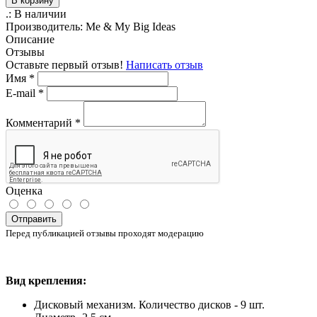
В корзину
.:
В наличии
Производитель:
Me & My Big Ideas
Описание
Отзывы
Оставьте первый отзыв!
Написать отзыв
Имя
*
E-mail
*
Комментарий
*
Оценка
Отправить
Перед публикацией отзывы проходят модерацию
Вид
крепления
:
Дисковый
механизм. Количество дисков - 9 шт.