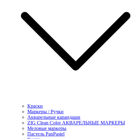
Краски
Маркеры / Ручки
Акварельные карандаши
ZIG Clean Color АКВАРЕЛЬНЫЕ МАРКЕРЫ
Меловые маркеры
Пастель PanPastel