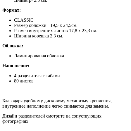
Диаметр- 2,5 см.
Формат
:
CLASSIC
Размер обложки - 19,5 х 24,5см.
Размер внутренних листов 17,8 х 23,3 см.
Ширина корешка 2,3 см.
Обложка:
Ламинированая обложка
Наполнение:
4 разделителя с табами
80 листов
Благодаря удобному дисковому механизму крепления,
внутреннее наполнение легко снимается для замены.
Дизайн разделителей смотрите на сопуствующих
фотографиях.