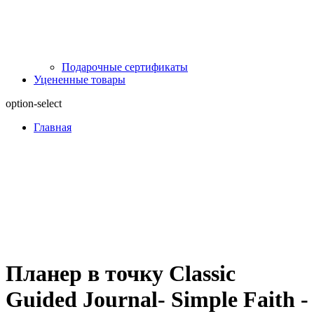
Подарочные сертификаты
Уцененные товары
option-select
Главная
Планер в точку Classic
Guided Journal- Simple Faith -