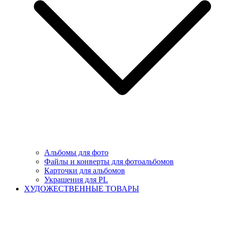
Альбомы для фото
Файлы и конверты для фотоальбомов
Карточки для альбомов
Украшения для PL
ХУДОЖЕСТВЕННЫЕ ТОВАРЫ