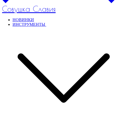
Совушка Славия
НОВИНКИ
ИНСТРУМЕНТЫ