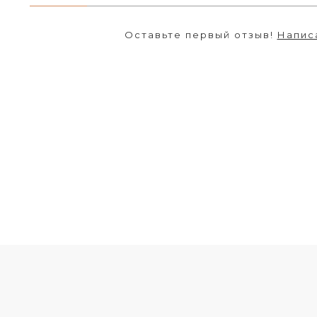
Оставьте первый отзыв!
Напис