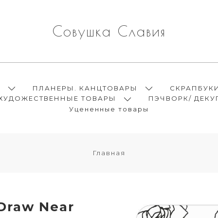
Совушка Славия
Ы
ПЛАНЕРЫ. КАНЦТОВАРЫ
СКРАПБУК
ХУДОЖЕСТВЕННЫЕ ТОВАРЫ
ПЭЧВОРК/ ДЕКУ
Уцененные товары
Главная
 Draw Near