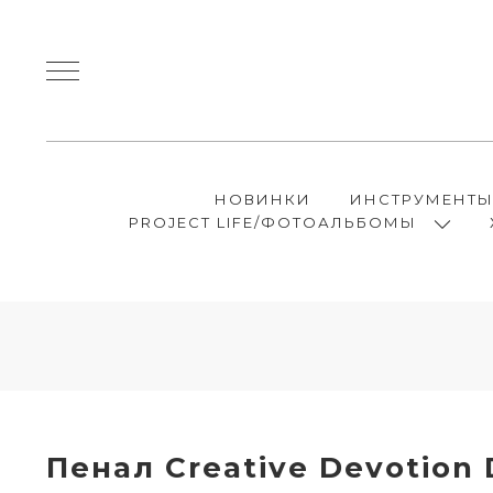
НОВИНКИ
ИНСТРУМЕНТ
PROJECT LIFE/ФОТОАЛЬБОМЫ
Пенал Creative Devotion