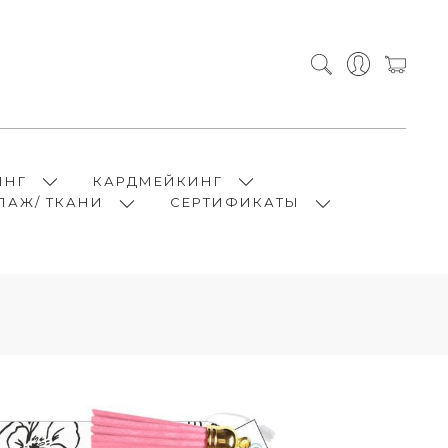
ИНГ
КАРДМЕЙКИНГ
ПАЖ/ ТКАНИ
СЕРТИФИКАТЫ