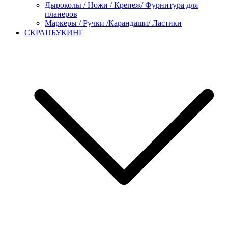
Дыроколы / Ножи / Крепеж/ Фурнитура для
планеров
Маркеры / Ручки /Карандаши/ Ластики
СКРАПБУКИНГ