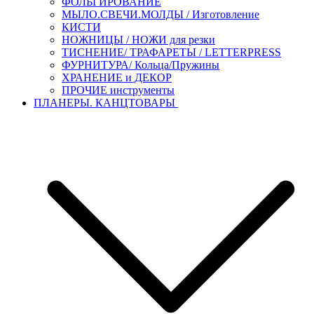
ФОЛЬГИРОВАНИЕ
МЫЛО.СВЕЧИ.МОЛДЫ / Изготовление
КИСТИ
НОЖНИЦЫ / НОЖИ для резки
ТИСНЕНИЕ/ ТРАФАРЕТЫ / LETTERPRESS
ФУРНИТУРА/ Кольца/Пружины
ХРАНЕНИЕ и ДЕКОР
ПРОЧИЕ инструменты
ПЛАНЕРЫ. КАНЦТОВАРЫ