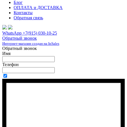
Блог
ОПЛАТА и ДОСТАВКА
Контакты
Обратная связь
WhatsApp +7(915) 030-10-25
Обратный звонок
Интернет-магазин создан на InSales
Обратный звонок
Имя
Телефон