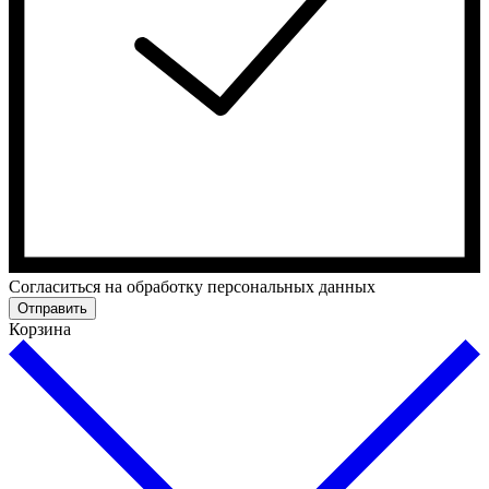
Cогласиться на обработку персональных данных
Отправить
Корзина