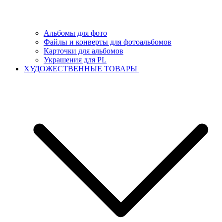
Альбомы для фото
Файлы и конверты для фотоальбомов
Карточки для альбомов
Украшения для PL
ХУДОЖЕСТВЕННЫЕ ТОВАРЫ