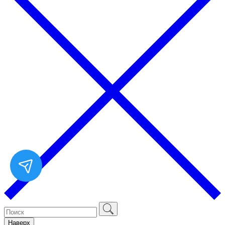
Наверх