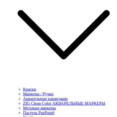
Краски
Маркеры / Ручки
Акварельные карандаши
ZIG Clean Color АКВАРЕЛЬНЫЕ МАРКЕРЫ
Меловые маркеры
Пастель PanPastel