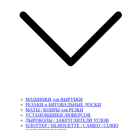
МАШИНКИ для ВЫРУБКИ
РЕЗАКИ и БИГОВАЛЬНЫЕ ДОСКИ
МАТЫ / КОВРЫ для РЕЗКИ
УСТАНОВЩИКИ ЛЮВЕРСОВ
ДЫРОКОЛЫ / ЗАКРУГЛИТЕЛИ УГЛОВ
ПЛОТТЕР / SILHOUETTE / CAMEO / CURIO