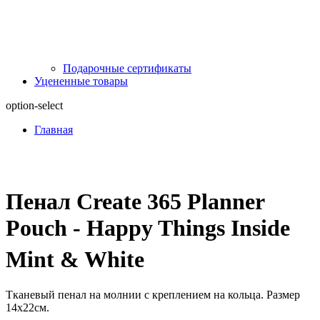
Подарочные сертификаты
Уцененные товары
option-select
Главная
Пенал Create 365 Planner
Pouch - Happy Things Inside
Mint & White
Тканевый пенал на молнии с креплением на кольца. Размер
14х22см.