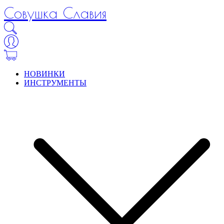
Совушка Славия
НОВИНКИ
ИНСТРУМЕНТЫ