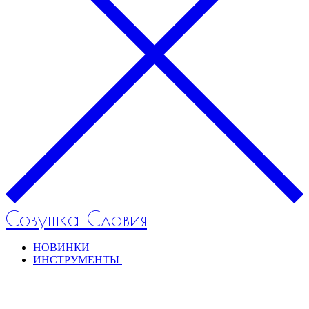
Совушка Славия
НОВИНКИ
ИНСТРУМЕНТЫ