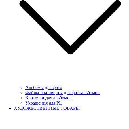
Альбомы для фото
Файлы и конверты для фотоальбомов
Карточки для альбомов
Украшения для PL
ХУДОЖЕСТВЕННЫЕ ТОВАРЫ