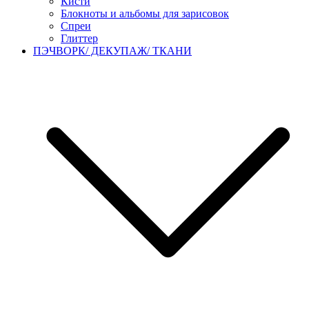
Кисти
Блокноты и альбомы для зарисовок
Спреи
Глиттер
ПЭЧВОРК/ ДЕКУПАЖ/ ТКАНИ