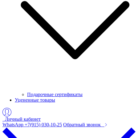
Подарочные сертификаты
Уцененные товары
Личный кабинет
WhatsApp +7(915) 030-10-25
Обратный звонок