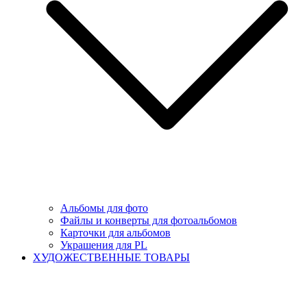
Альбомы для фото
Файлы и конверты для фотоальбомов
Карточки для альбомов
Украшения для PL
ХУДОЖЕСТВЕННЫЕ ТОВАРЫ