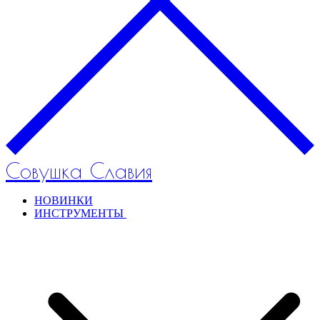
Совушка Славия
НОВИНКИ
ИНСТРУМЕНТЫ