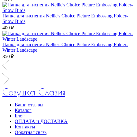
Папка для тиснения Nellie's Choice Picture Embossing Folder-
Snow Birds
400 ₽
Папка для тиснения Nellie's Choice Picture Embossing Folder-
Winter Landscape
350 ₽
Совушка Славия
Ваши отзывы
Каталог
Блог
ОПЛАТА и ДОСТАВКА
Контакты
Обратная связь