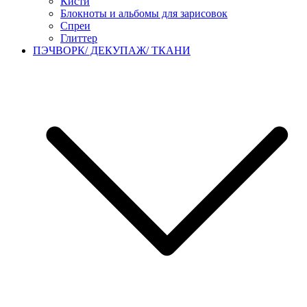
Кисти
Блокноты и альбомы для зарисовок
Спреи
Глиттер
ПЭЧВОРК/ ДЕКУПАЖ/ ТКАНИ