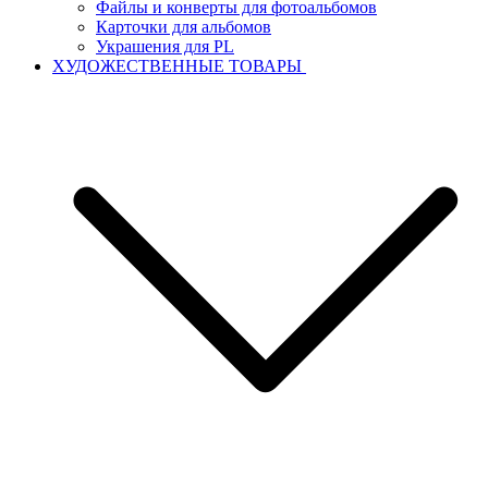
Файлы и конверты для фотоальбомов
Карточки для альбомов
Украшения для PL
ХУДОЖЕСТВЕННЫЕ ТОВАРЫ