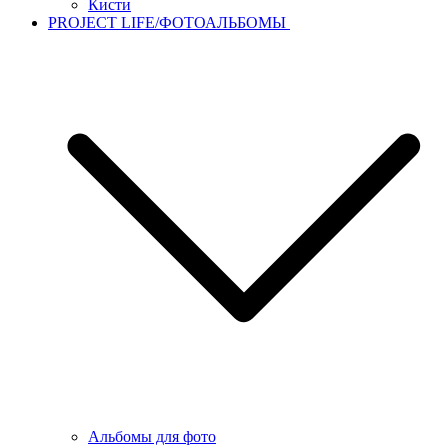
Кисти
PROJECT LIFE/ФОТОАЛЬБОМЫ
Альбомы для фото