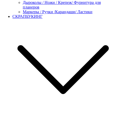
Дыроколы / Ножи / Крепеж/ Фурнитура для
планеров
Маркеры / Ручки /Карандаши/ Ластики
СКРАПБУКИНГ