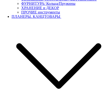
ФУРНИТУРА/ Кольца/Пружины
ХРАНЕНИЕ и ДЕКОР
ПРОЧИЕ инструменты
ПЛАНЕРЫ. КАНЦТОВАРЫ