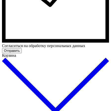
Cогласиться на обработку персональных данных
Отправить
Корзина