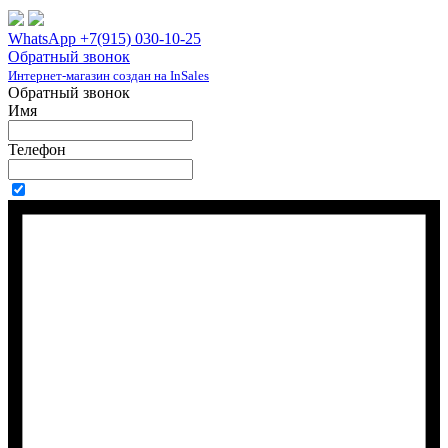
WhatsApp +7(915) 030-10-25
Обратный звонок
Интернет-магазин создан на InSales
Обратный звонок
Имя
Телефон