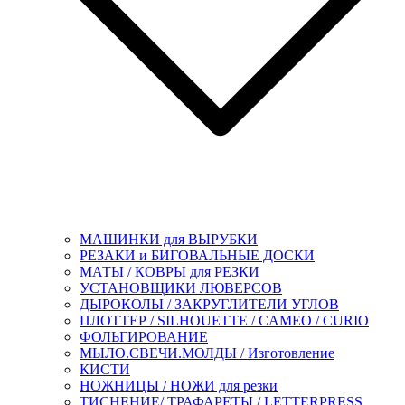
МАШИНКИ для ВЫРУБКИ
РЕЗАКИ и БИГОВАЛЬНЫЕ ДОСКИ
МАТЫ / КОВРЫ для РЕЗКИ
УСТАНОВЩИКИ ЛЮВЕРСОВ
ДЫРОКОЛЫ / ЗАКРУГЛИТЕЛИ УГЛОВ
ПЛОТТЕР / SILHOUETTE / CAMEO / CURIO
ФОЛЬГИРОВАНИЕ
МЫЛО.СВЕЧИ.МОЛДЫ / Изготовление
КИСТИ
НОЖНИЦЫ / НОЖИ для резки
ТИСНЕНИЕ/ ТРАФАРЕТЫ / LETTERPRESS