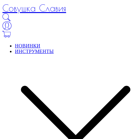
Совушка Славия
НОВИНКИ
ИНСТРУМЕНТЫ