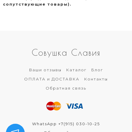
сопутствующие товары).
Совушка Славия
Ваши отзывы
Каталог
Блог
ОПЛАТА и ДОСТАВКА
Контакты
Обратная связь
WhatsApp +7(915) 030-10-25