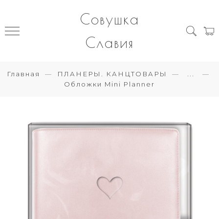
Совушка
Славия
Главная
ПЛАНЕРЫ. КАНЦТОВАРЫ
...
Обложки Mini Planner