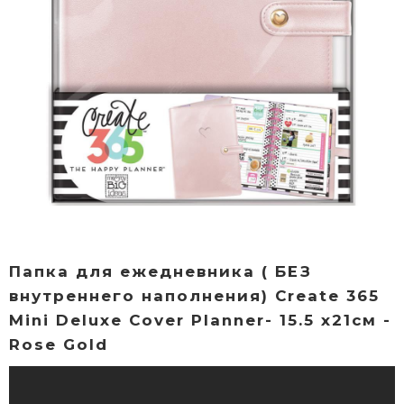
Папка для ежедневника ( БЕЗ
внутреннего наполнения) Create 365
Mini Deluxe Cover Planner- 15.5 х21см -
Rose Gold