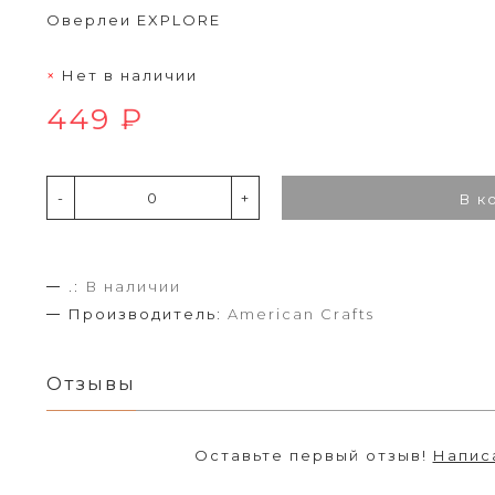
Оверлеи EXPLORE
Нет в наличии
449 ₽
-
+
В к
.:
В наличии
Производитель:
American Crafts
Отзывы
Оставьте первый отзыв!
Напис