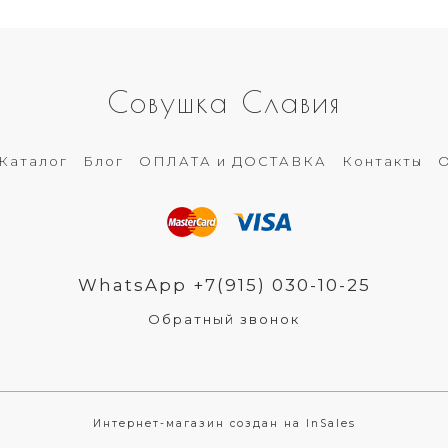
Совушка Славия
Каталог
Блог
ОПЛАТА и ДОСТАВКА
Контакты
О
WhatsApp +7(915) 030-10-25
Обратный звонок
Интернет-магазин создан на InSales