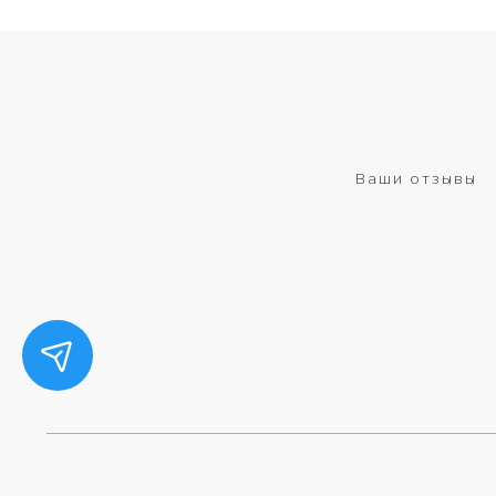
Ваши отзывы