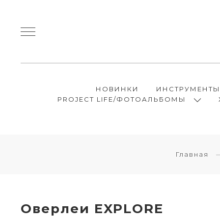
НОВИНКИ
ИНСТРУМЕНТ
PROJECT LIFE/ФОТОАЛЬБОМЫ
Главная
Оверлеи EXPLORE