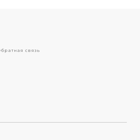
братная связь