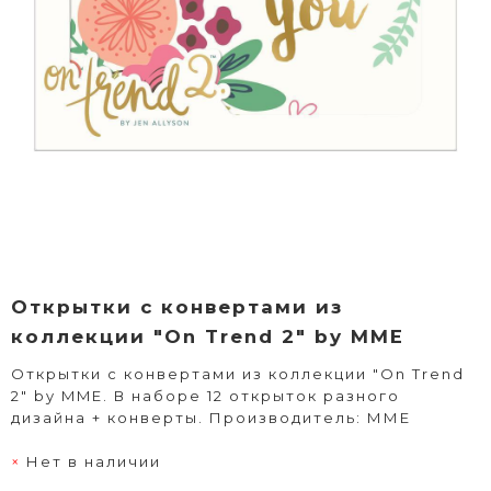
Открытки с конвертами из
коллекции "On Trend 2" by MME
Открытки с конвертами из коллекции "On Trend
2" by MME. В наборе 12 открыток разного
дизайна + конверты. Производитель: ММЕ
Нет в наличии