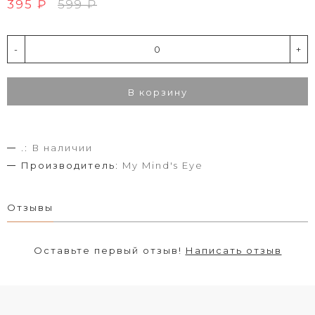
395 ₽
599 ₽
-
+
В корзину
.:
В наличии
Производитель:
My Mind's Eye
Отзывы
Оставьте первый отзыв!
Написать отзыв