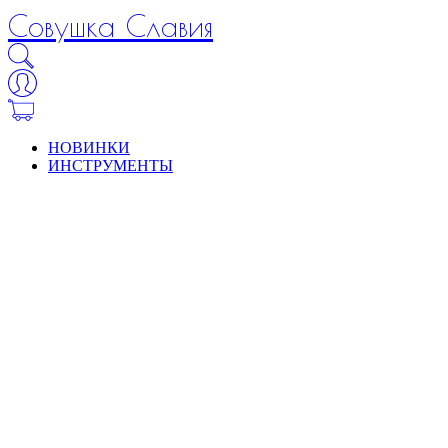
Совушка Славия
НОВИНКИ
ИНСТРУМЕНТЫ