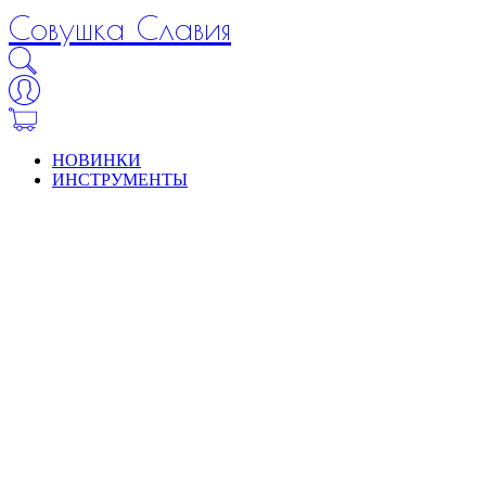
Совушка Славия
НОВИНКИ
ИНСТРУМЕНТЫ