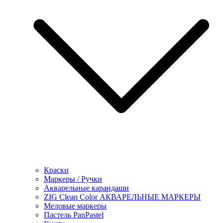
Краски
Маркеры / Ручки
Акварельные карандаши
ZIG Clean Color АКВАРЕЛЬНЫЕ МАРКЕРЫ
Меловые маркеры
Пастель PanPastel