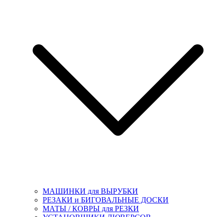
МАШИНКИ для ВЫРУБКИ
РЕЗАКИ и БИГОВАЛЬНЫЕ ДОСКИ
МАТЫ / КОВРЫ для РЕЗКИ