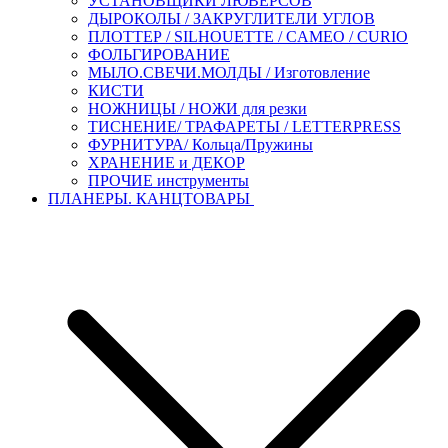
УСТАНОВЩИКИ ЛЮВЕРСОВ
ДЫРОКОЛЫ / ЗАКРУГЛИТЕЛИ УГЛОВ
ПЛОТТЕР / SILHOUETTE / CAMEO / CURIO
ФОЛЬГИРОВАНИЕ
МЫЛО.СВЕЧИ.МОЛДЫ / Изготовление
КИСТИ
НОЖНИЦЫ / НОЖИ для резки
ТИСНЕНИЕ/ ТРАФАРЕТЫ / LETTERPRESS
ФУРНИТУРА/ Кольца/Пружины
ХРАНЕНИЕ и ДЕКОР
ПРОЧИЕ инструменты
ПЛАНЕРЫ. КАНЦТОВАРЫ