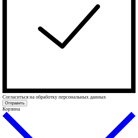
Cогласиться на обработку персональных данных
Отправить
Корзина