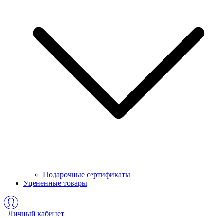
Подарочные сертификаты
Уцененные товары
Личный кабинет