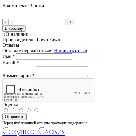
В комплекте 3 ножа
-
+
В корзину
.:
В наличии
Производитель:
Lawn Fawn
Отзывы
Оставьте первый отзыв!
Написать отзыв
Имя
*
E-mail
*
Комментарий
*
Оценка
Отправить
Перед публикацией отзывы проходят модерацию
Совушка Славия