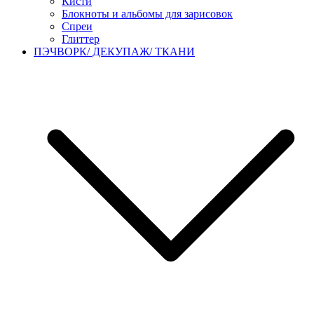
Кисти
Блокноты и альбомы для зарисовок
Спреи
Глиттер
ПЭЧВОРК/ ДЕКУПАЖ/ ТКАНИ