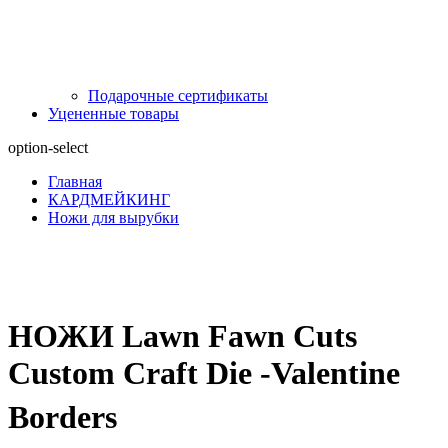
Подарочные сертификаты
Уцененные товары
option-select
Главная
КАРДМЕЙКИНГ
Ножи для вырубки
НОЖИ Lawn Fawn Cuts
Custom Craft Die -Valentine
Borders