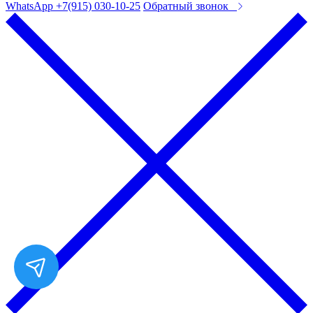
WhatsApp +7(915) 030-10-25
Обратный звонок