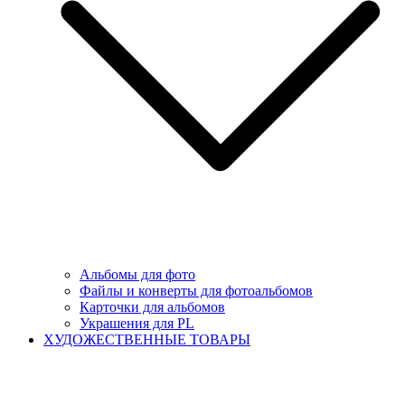
Альбомы для фото
Файлы и конверты для фотоальбомов
Карточки для альбомов
Украшения для PL
ХУДОЖЕСТВЕННЫЕ ТОВАРЫ