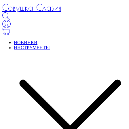
Совушка Славия
НОВИНКИ
ИНСТРУМЕНТЫ