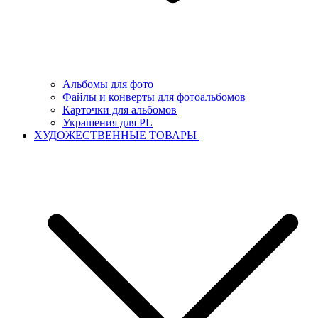
Альбомы для фото
Файлы и конверты для фотоальбомов
Карточки для альбомов
Украшения для PL
ХУДОЖЕСТВЕННЫЕ ТОВАРЫ