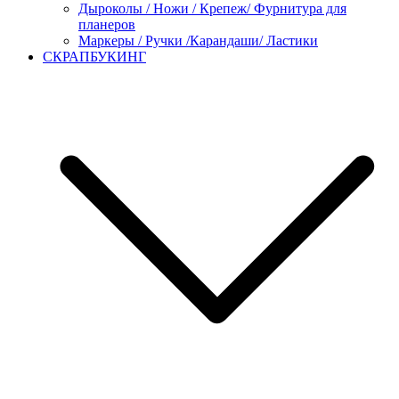
Дыроколы / Ножи / Крепеж/ Фурнитура для
планеров
Маркеры / Ручки /Карандаши/ Ластики
СКРАПБУКИНГ