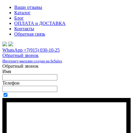
Ваши отзывы
Каталог
Блог
ОПЛАТА и ДОСТАВКА
Контакты
Обратная связь
WhatsApp +7(915) 030-10-25
Обратный звонок
Интернет-магазин создан на InSales
Обратный звонок
Имя
Телефон