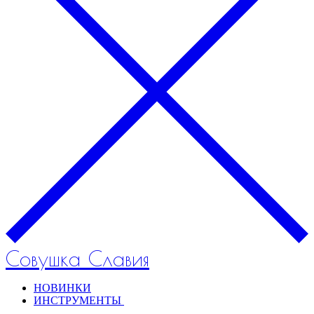
Совушка Славия
НОВИНКИ
ИНСТРУМЕНТЫ