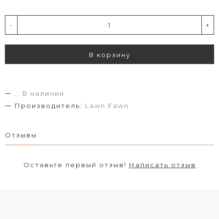
-
+
В корзину
.:
В наличии
Производитель:
Lawn Fawn
Отзывы
Оставьте первый отзыв!
Написать отзыв