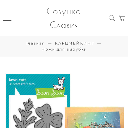
Совушка
Славия
Главная
КАРДМЕЙКИНГ
Ножи для вырубки