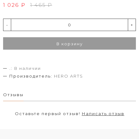
1 026 ₽
1 465 ₽
-
+
В корзину
.:
В наличии
Производитель:
HERO ARTS
Отзывы
Оставьте первый отзыв!
Написать отзыв