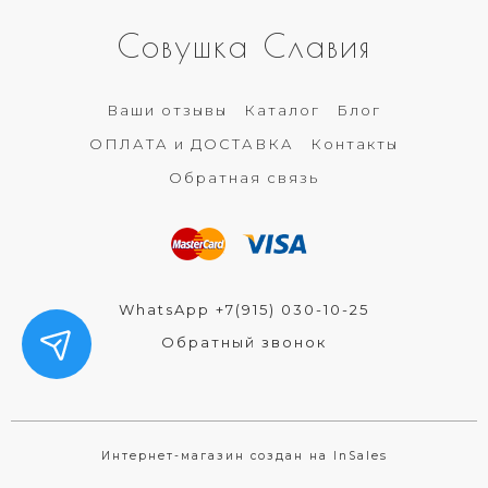
Совушка Славия
Ваши отзывы
Каталог
Блог
ОПЛАТА и ДОСТАВКА
Контакты
Обратная связь
WhatsApp +7(915) 030-10-25
Обратный звонок
Интернет-магазин создан на InSales