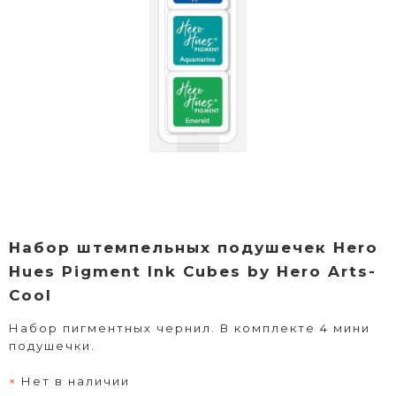
Набор штемпельных подушечек Hero
Hues Pigment Ink Cubes by Hero Arts-
Cool
Набор пигментных чернил. В комплекте 4 мини
подушечки.
Нет в наличии