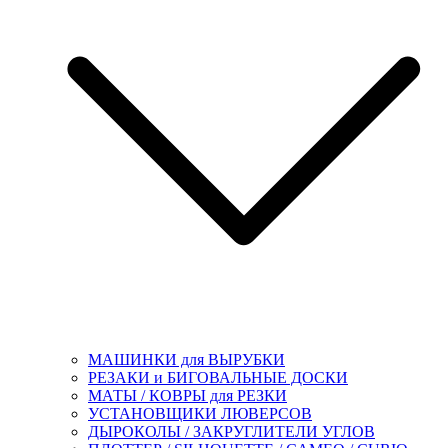
МАШИНКИ для ВЫРУБКИ
РЕЗАКИ и БИГОВАЛЬНЫЕ ДОСКИ
МАТЫ / КОВРЫ для РЕЗКИ
УСТАНОВЩИКИ ЛЮВЕРСОВ
ДЫРОКОЛЫ / ЗАКРУГЛИТЕЛИ УГЛОВ