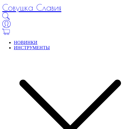
Совушка Славия
НОВИНКИ
ИНСТРУМЕНТЫ