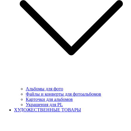
Альбомы для фото
Файлы и конверты для фотоальбомов
Карточки для альбомов
Украшения для PL
ХУДОЖЕСТВЕННЫЕ ТОВАРЫ