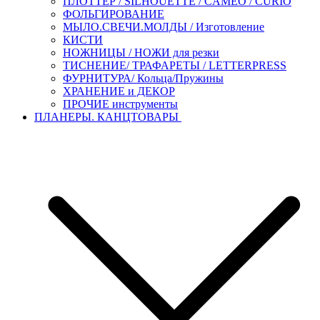
ПЛОТТЕР / SILHOUETTE / CAMEO / CURIO
ФОЛЬГИРОВАНИЕ
МЫЛО.СВЕЧИ.МОЛДЫ / Изготовление
КИСТИ
НОЖНИЦЫ / НОЖИ для резки
ТИСНЕНИЕ/ ТРАФАРЕТЫ / LETTERPRESS
ФУРНИТУРА/ Кольца/Пружины
ХРАНЕНИЕ и ДЕКОР
ПРОЧИЕ инструменты
ПЛАНЕРЫ. КАНЦТОВАРЫ