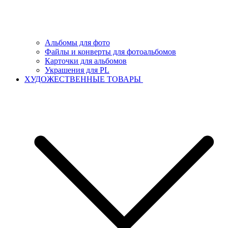
Альбомы для фото
Файлы и конверты для фотоальбомов
Карточки для альбомов
Украшения для PL
ХУДОЖЕСТВЕННЫЕ ТОВАРЫ