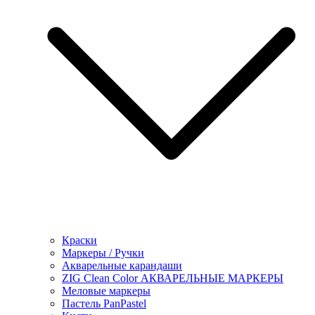
Краски
Маркеры / Ручки
Акварельные карандаши
ZIG Clean Color АКВАРЕЛЬНЫЕ МАРКЕРЫ
Меловые маркеры
Пастель PanPastel