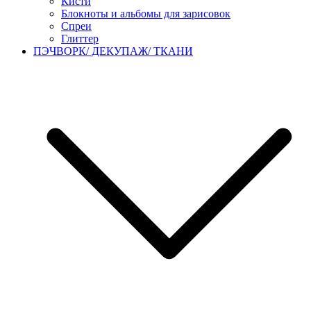
Кисти
Блокноты и альбомы для зарисовок
Спреи
Глиттер
ПЭЧВОРК/ ДЕКУПАЖ/ ТКАНИ