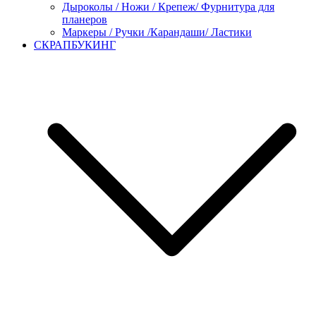
Дыроколы / Ножи / Крепеж/ Фурнитура для
планеров
Маркеры / Ручки /Карандаши/ Ластики
СКРАПБУКИНГ