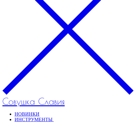
Совушка Славия
НОВИНКИ
ИНСТРУМЕНТЫ