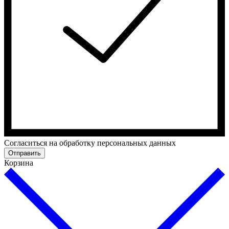
Cогласиться на обработку персональных данных
Отправить
Корзина