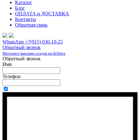
Каталог
Блог
ОПЛАТА и ДОСТАВКА
Контакты
Обратная связь
WhatsApp +7(915) 030-10-25
Обратный звонок
Интернет-магазин создан на InSales
Обратный звонок
Имя
Телефон