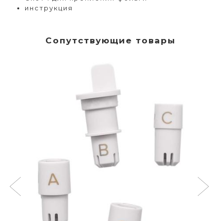
инструкция
Сопутствующие товары