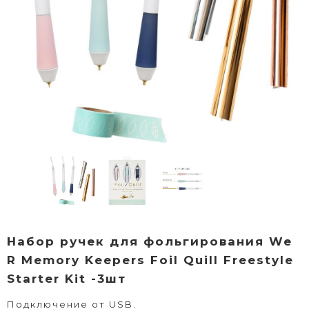
Набор ручек для фольгирования We
R Memory Keepers Foil Quill Freestyle
Starter Kit -3шт
Подключение от USB.