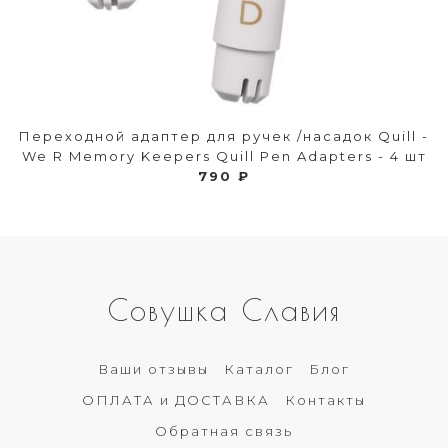
Переходной адаптер для ручек /насадок Quill -
We R Memory Keepers Quill Pen Adapters - 4 шт
790 ₽
Совушка Славия
Ваши отзывы
Каталог
Блог
ОПЛАТА и ДОСТАВКА
Контакты
Обратная связь