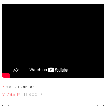
Нет в наличии
7 785 ₽
11 900 ₽