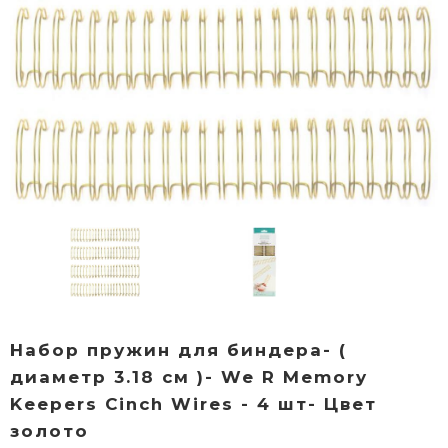
Набор пружин для биндера- (
диаметр 3.18 см )- We R Memory
Keepers Cinch Wires - 4 шт- Цвет
золото