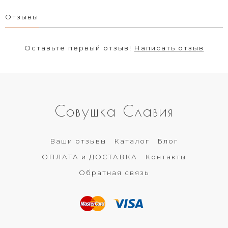
Отзывы
Оставьте первый отзыв!
Написать отзыв
Совушка Славия
Ваши отзывы
Каталог
Блог
ОПЛАТА и ДОСТАВКА
Контакты
Обратная связь