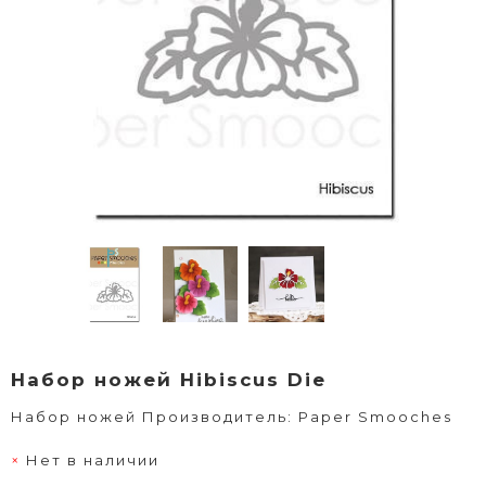
Набор ножей Hibiscus Die
Набор ножей Производитель: Paper Smooches
Нет в наличии