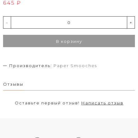
645 ₽
-
+
В корзину
Производитель:
Paper Smooches
Отзывы
Оставьте первый отзыв!
Написать отзыв