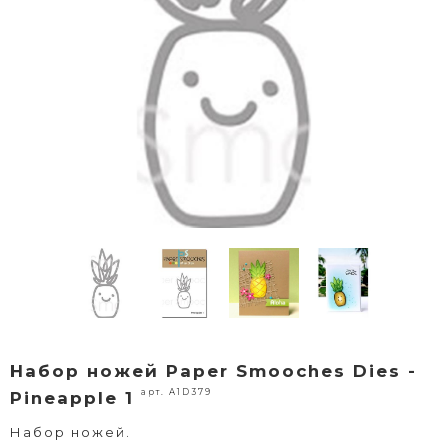
Набор ножей Paper Smooches Dies -
арт. A1D379
Pineapple 1
Набор ножей.