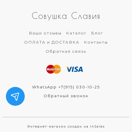
Совушка Славия
Ваши отзывы
Каталог
Блог
ОПЛАТА и ДОСТАВКА
Контакты
Обратная связь
WhatsApp +7(915) 030-10-25
Обратный звонок
Интернет-магазин создан на InSales