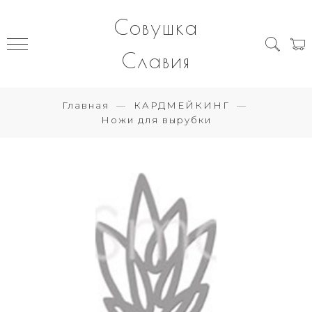
Совушка
Славия
Главная
КАРДМЕЙКИНГ
Ножи для вырубки