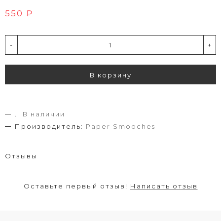
550 ₽
-
+
В корзину
.:
В наличии
Производитель:
Paper Smooches
Отзывы
Оставьте первый отзыв!
Написать отзыв