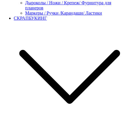
Дыроколы / Ножи / Крепеж/ Фурнитура для
планеров
Маркеры / Ручки /Карандаши/ Ластики
СКРАПБУКИНГ