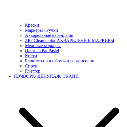
Краски
Маркеры / Ручки
Акварельные карандаши
ZIG Clean Color АКВАРЕЛЬНЫЕ МАРКЕРЫ
Меловые маркеры
Пастель PanPastel
Кисти
Блокноты и альбомы для зарисовок
Спреи
Глиттер
ПЭЧВОРК/ ДЕКУПАЖ/ ТКАНИ