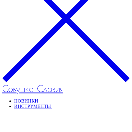
Совушка Славия
НОВИНКИ
ИНСТРУМЕНТЫ