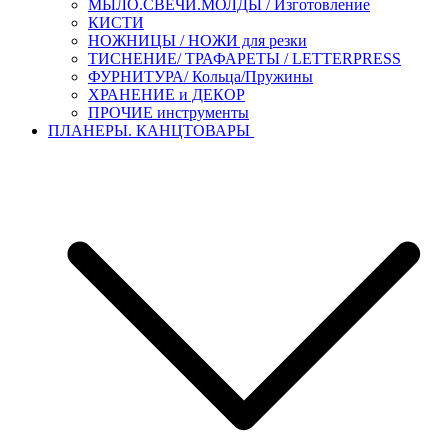
МЫЛО.СВЕЧИ.МОЛДЫ / Изготовление
КИСТИ
НОЖНИЦЫ / НОЖИ для резки
ТИСНЕНИЕ/ ТРАФАРЕТЫ / LETTERPRESS
ФУРНИТУРА/ Кольца/Пружины
ХРАНЕНИЕ и ДЕКОР
ПРОЧИЕ инструменты
ПЛАНЕРЫ. КАНЦТОВАРЫ