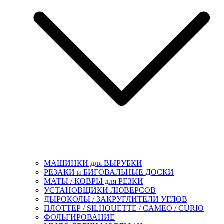
МАШИНКИ для ВЫРУБКИ
РЕЗАКИ и БИГОВАЛЬНЫЕ ДОСКИ
МАТЫ / КОВРЫ для РЕЗКИ
УСТАНОВЩИКИ ЛЮВЕРСОВ
ДЫРОКОЛЫ / ЗАКРУГЛИТЕЛИ УГЛОВ
ПЛОТТЕР / SILHOUETTE / CAMEO / CURIO
ФОЛЬГИРОВАНИЕ