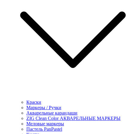
Краски
Маркеры / Ручки
Акварельные карандаши
ZIG Clean Color АКВАРЕЛЬНЫЕ МАРКЕРЫ
Меловые маркеры
Пастель PanPastel