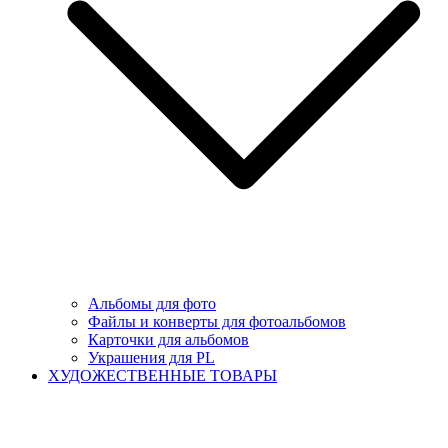
Альбомы для фото
Файлы и конверты для фотоальбомов
Карточки для альбомов
Украшения для PL
ХУДОЖЕСТВЕННЫЕ ТОВАРЫ