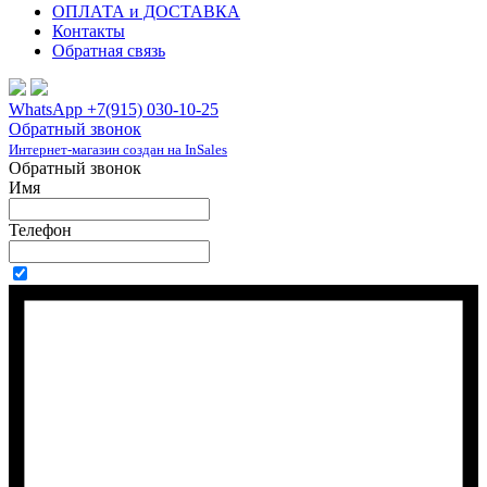
ОПЛАТА и ДОСТАВКА
Контакты
Обратная связь
WhatsApp +7(915) 030-10-25
Обратный звонок
Интернет-магазин создан на InSales
Обратный звонок
Имя
Телефон