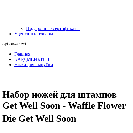
Подарочные сертификаты
Уцененные товары
option-select
Главная
КАРДМЕЙКИНГ
Ножи для вырубки
Набор ножей для штампов
Get Well Soon - Waffle Flower
Die Get Well Soon