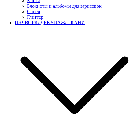
Кисти
Блокноты и альбомы для зарисовок
Спреи
Глиттер
ПЭЧВОРК/ ДЕКУПАЖ/ ТКАНИ