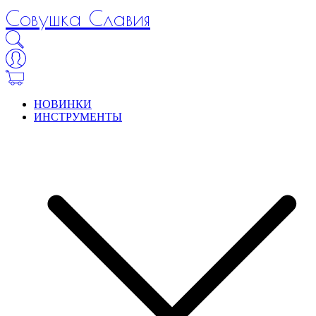
Совушка Славия
НОВИНКИ
ИНСТРУМЕНТЫ