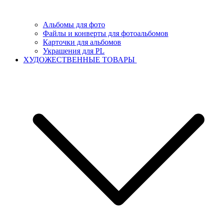
Альбомы для фото
Файлы и конверты для фотоальбомов
Карточки для альбомов
Украшения для PL
ХУДОЖЕСТВЕННЫЕ ТОВАРЫ