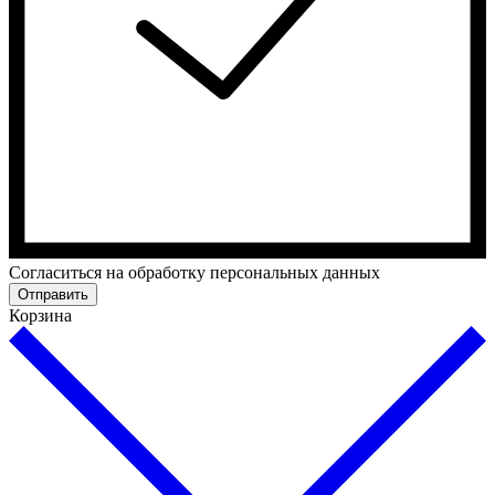
Cогласиться на обработку персональных данных
Отправить
Корзина