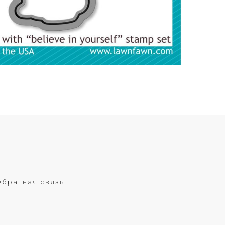
братная связь