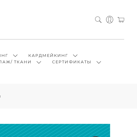
ИНГ
КАРДМЕЙКИНГ
ПАЖ/ ТКАНИ
СЕРТИФИКАТЫ
и