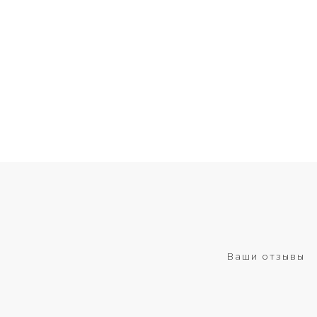
Ваши отзывы