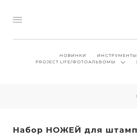
НОВИНКИ
ИНСТРУМЕНТ
PROJECT LIFE/ФОТОАЛЬБОМЫ
Набор НОЖЕЙ для штампо