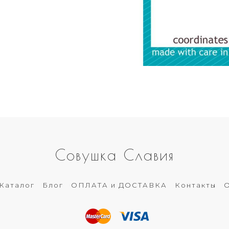
Совушка Славия
Каталог
Блог
ОПЛАТА и ДОСТАВКА
Контакты
О