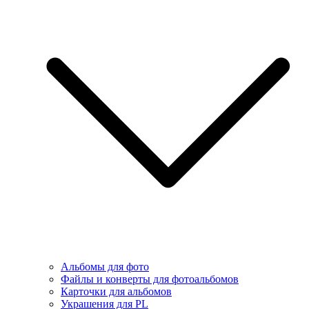
Альбомы для фото
Файлы и конверты для фотоальбомов
Карточки для альбомов
Украшения для PL