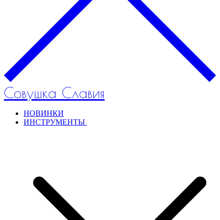
Совушка Славия
НОВИНКИ
ИНСТРУМЕНТЫ