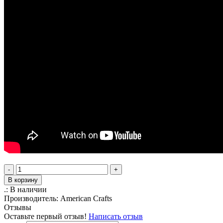
-
+
В корзину
.:
В наличии
Производитель:
American Crafts
Отзывы
Оставьте первый отзыв!
Написать отзыв