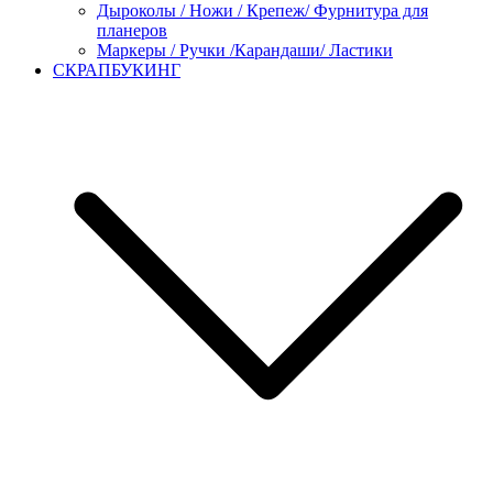
Дыроколы / Ножи / Крепеж/ Фурнитура для
планеров
Маркеры / Ручки /Карандаши/ Ластики
СКРАПБУКИНГ