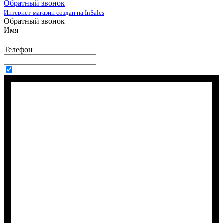
Обратный звонок
Интернет-магазин создан на InSales
Обратный звонок
Имя
Телефон