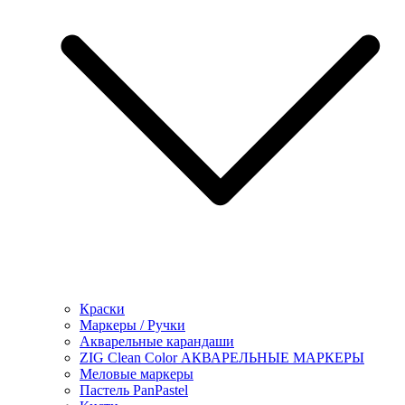
Краски
Маркеры / Ручки
Акварельные карандаши
ZIG Clean Color АКВАРЕЛЬНЫЕ МАРКЕРЫ
Меловые маркеры
Пастель PanPastel