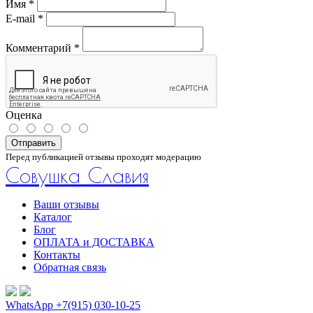
Имя
*
E-mail
*
Комментарий
*
Оценка
Отправить
Перед публикацией отзывы проходят модерацию
Совушка Славия
Ваши отзывы
Каталог
Блог
ОПЛАТА и ДОСТАВКА
Контакты
Обратная связь
WhatsApp +7(915) 030-10-25