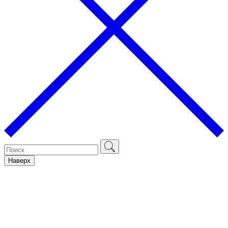
Наверх