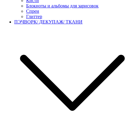
Кисти
Блокноты и альбомы для зарисовок
Спреи
Глиттер
ПЭЧВОРК/ ДЕКУПАЖ/ ТКАНИ