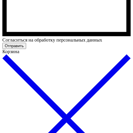
Cогласиться на обработку персональных данных
Отправить
Корзина