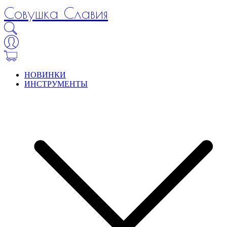
Совушка Славия
НОВИНКИ
ИНСТРУМЕНТЫ