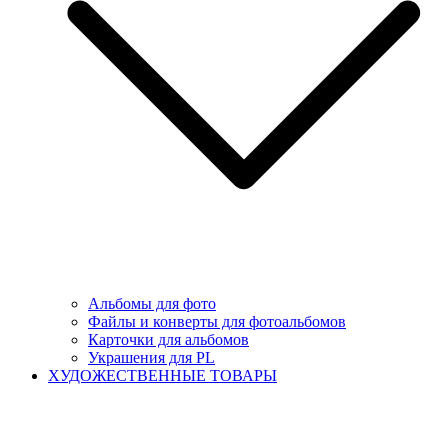
Альбомы для фото
Файлы и конверты для фотоальбомов
Карточки для альбомов
Украшения для PL
ХУДОЖЕСТВЕННЫЕ ТОВАРЫ