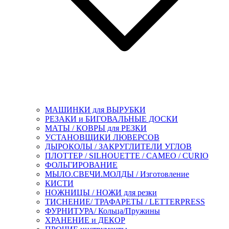
МАШИНКИ для ВЫРУБКИ
РЕЗАКИ и БИГОВАЛЬНЫЕ ДОСКИ
МАТЫ / КОВРЫ для РЕЗКИ
УСТАНОВЩИКИ ЛЮВЕРСОВ
ДЫРОКОЛЫ / ЗАКРУГЛИТЕЛИ УГЛОВ
ПЛОТТЕР / SILHOUETTE / CAMEO / CURIO
ФОЛЬГИРОВАНИЕ
МЫЛО.СВЕЧИ.МОЛДЫ / Изготовление
КИСТИ
НОЖНИЦЫ / НОЖИ для резки
ТИСНЕНИЕ/ ТРАФАРЕТЫ / LETTERPRESS
ФУРНИТУРА/ Кольца/Пружины
ХРАНЕНИЕ и ДЕКОР