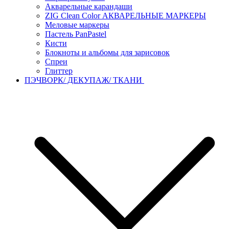
Акварельные карандаши
ZIG Clean Color АКВАРЕЛЬНЫЕ МАРКЕРЫ
Меловые маркеры
Пастель PanPastel
Кисти
Блокноты и альбомы для зарисовок
Спреи
Глиттер
ПЭЧВОРК/ ДЕКУПАЖ/ ТКАНИ