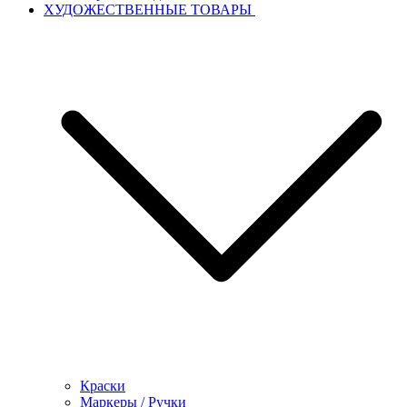
ХУДОЖЕСТВЕННЫЕ ТОВАРЫ
Краски
Маркеры / Ручки