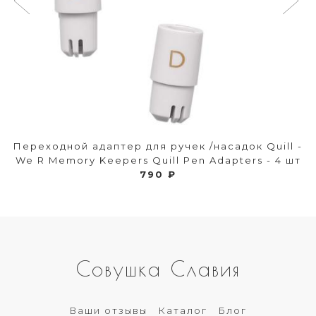
Переходной адаптер для ручек /насадок Quill -
We R Memory Keepers Quill Pen Adapters - 4 шт
790 ₽
Совушка Славия
Ваши отзывы
Каталог
Блог