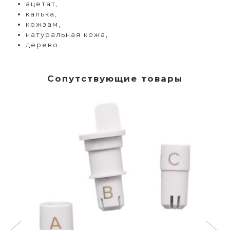
ацетат,
калька,
кожзам,
натуральная кожа,
дерево.
Сопутствующие товары