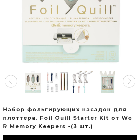
Набор фольгирующих насадок для
плоттера. Foil Quill Starter Kit от We
R Memory Keepers -(3 шт.)