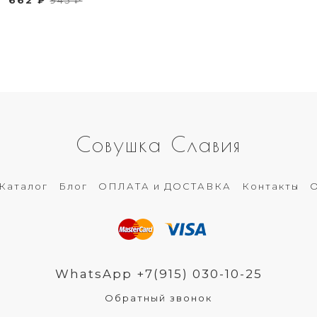
Совушка Славия
Каталог
Блог
ОПЛАТА и ДОСТАВКА
Контакты
О
WhatsApp +7(915) 030-10-25
Обратный звонок