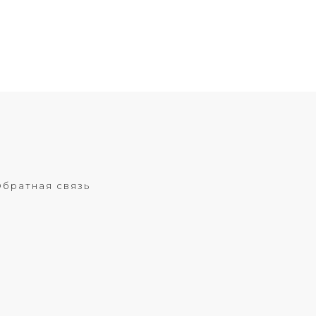
братная связь