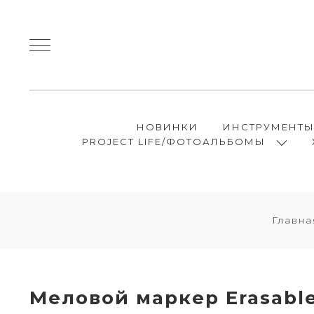
НОВИНКИ
ИНСТРУМЕНТ
PROJECT LIFE/ФОТОАЛЬБОМЫ
Главна
Меловой маркер Erasable