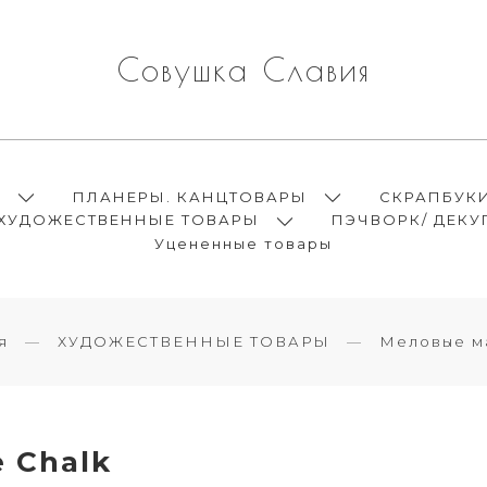
Совушка Славия
Ы
ПЛАНЕРЫ. КАНЦТОВАРЫ
СКРАПБУК
ХУДОЖЕСТВЕННЫЕ ТОВАРЫ
ПЭЧВОРК/ ДЕКУ
Уцененные товары
я
ХУДОЖЕСТВЕННЫЕ ТОВАРЫ
Меловые м
 Chalk