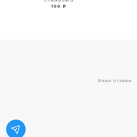
100 ₽
Ваши отзывы