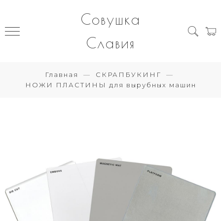
Совушка
Славия
Главная
СКРАПБУКИНГ
НОЖИ ПЛАСТИНЫ для вырубных машин