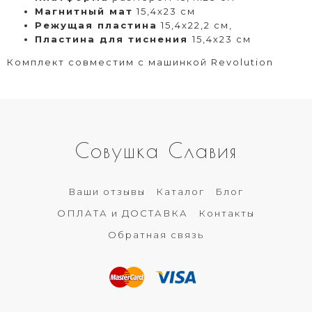
Магнитный мат
15,4х23 см
Режущая пластина
15,4х22,2 см,
Пластина для тиснения
15,4х23 см
Комплект совместим с машинкой Revolution
Совушка Славия
Ваши отзывы
Каталог
Блог
ОПЛАТА и ДОСТАВКА
Контакты
Обратная связь