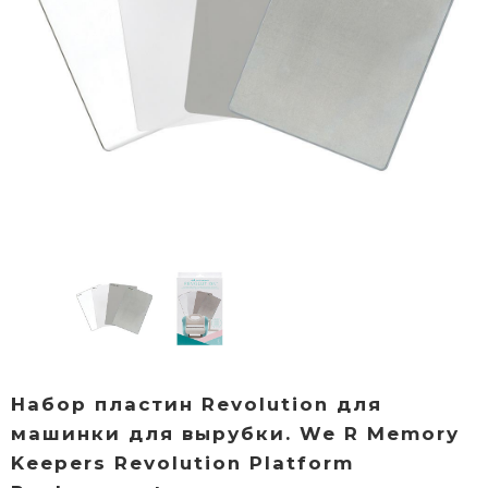
Набор пластин Revolution для
машинки для вырубки. We R Memory
Keepers Revolution Platform