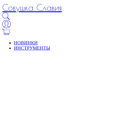
Совушка Славия
НОВИНКИ
ИНСТРУМЕНТЫ