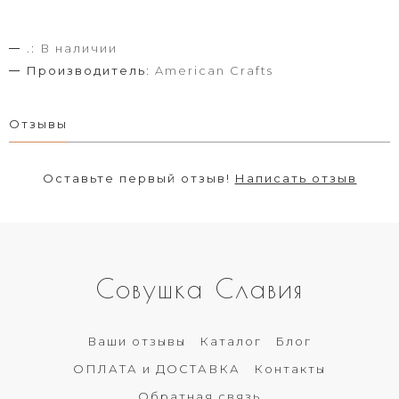
.:
В наличии
Производитель:
American Crafts
Отзывы
Оставьте первый отзыв!
Написать отзыв
Совушка Славия
Ваши отзывы
Каталог
Блог
ОПЛАТА и ДОСТАВКА
Контакты
Обратная связь