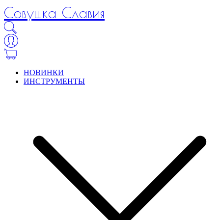
Совушка Славия
НОВИНКИ
ИНСТРУМЕНТЫ