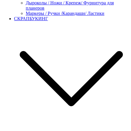
Дыроколы / Ножи / Крепеж/ Фурнитура для
планеров
Маркеры / Ручки /Карандаши/ Ластики
СКРАПБУКИНГ