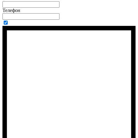
Телефон