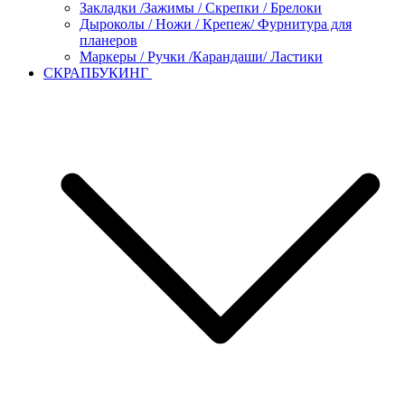
Закладки /Зажимы / Скрепки / Брелоки
Дыроколы / Ножи / Крепеж/ Фурнитура для
планеров
Маркеры / Ручки /Карандаши/ Ластики
СКРАПБУКИНГ