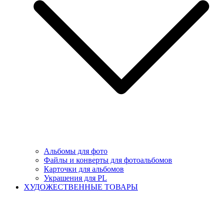
Альбомы для фото
Файлы и конверты для фотоальбомов
Карточки для альбомов
Украшения для PL
ХУДОЖЕСТВЕННЫЕ ТОВАРЫ