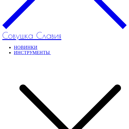
Совушка Славия
НОВИНКИ
ИНСТРУМЕНТЫ