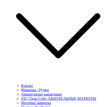
Краски
Маркеры / Ручки
Акварельные карандаши
ZIG Clean Color АКВАРЕЛЬНЫЕ МАРКЕРЫ
Меловые маркеры