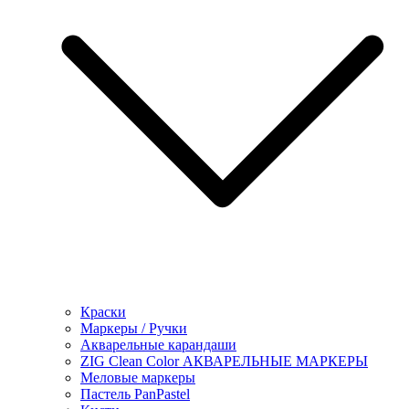
Краски
Маркеры / Ручки
Акварельные карандаши
ZIG Clean Color АКВАРЕЛЬНЫЕ МАРКЕРЫ
Меловые маркеры
Пастель PanPastel