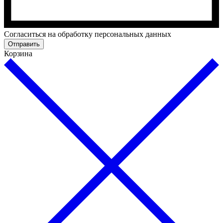
Cогласиться на обработку персональных данных
Отправить
Корзина