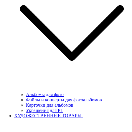
Альбомы для фото
Файлы и конверты для фотоальбомов
Карточки для альбомов
Украшения для PL
ХУДОЖЕСТВЕННЫЕ ТОВАРЫ