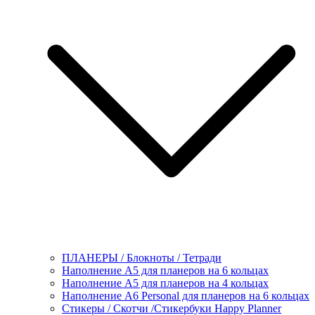
ПЛАНЕРЫ / Блокноты / Тетради
Наполнение А5 для планеров на 6 кольцах
Наполнение А5 для планеров на 4 кольцах
Наполнение А6 Personal для планеров на 6 кольцах
Стикеры / Скотчи /Стикербуки Happy Planner