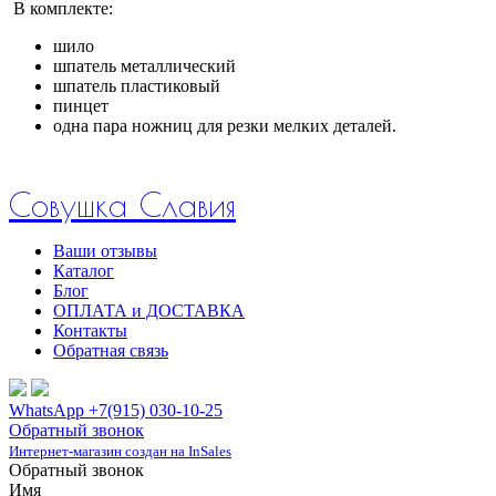
В комплекте:
шило
шпатель металлический
шпатель пластиковый
пинцет
одна пара ножниц для резки мелких деталей.
Совушка Славия
Ваши отзывы
Каталог
Блог
ОПЛАТА и ДОСТАВКА
Контакты
Обратная связь
WhatsApp +7(915) 030-10-25
Обратный звонок
Интернет-магазин создан на InSales
Обратный звонок
Имя