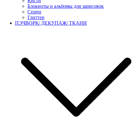
Кисти
Блокноты и альбомы для зарисовок
Спреи
Глиттер
ПЭЧВОРК/ ДЕКУПАЖ/ ТКАНИ