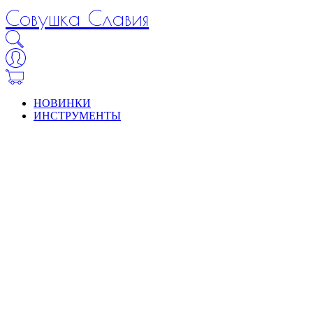
Совушка Славия
НОВИНКИ
ИНСТРУМЕНТЫ