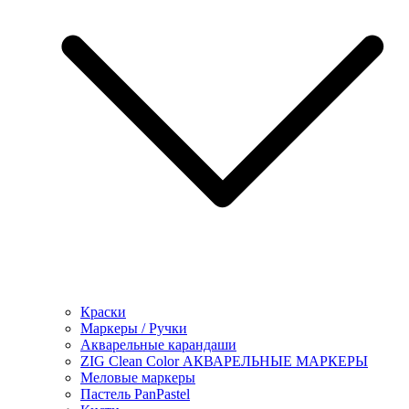
Краски
Маркеры / Ручки
Акварельные карандаши
ZIG Clean Color АКВАРЕЛЬНЫЕ МАРКЕРЫ
Меловые маркеры
Пастель PanPastel