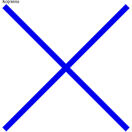
Корзина