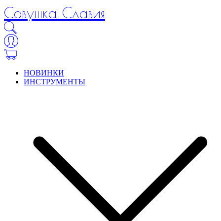
Совушка Славия
НОВИНКИ
ИНСТРУМЕНТЫ