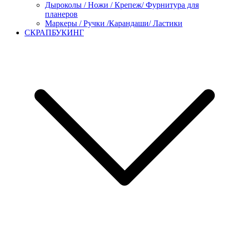
Дыроколы / Ножи / Крепеж/ Фурнитура для
планеров
Маркеры / Ручки /Карандаши/ Ластики
СКРАПБУКИНГ