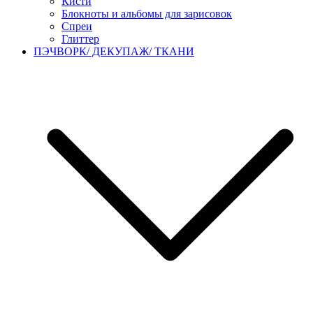
Кисти
Блокноты и альбомы для зарисовок
Спреи
Глиттер
ПЭЧВОРК/ ДЕКУПАЖ/ ТКАНИ