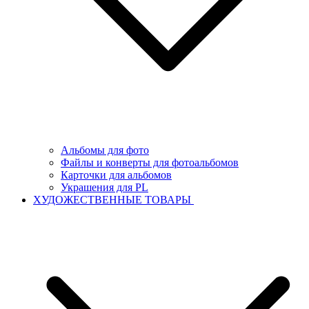
Альбомы для фото
Файлы и конверты для фотоальбомов
Карточки для альбомов
Украшения для PL
ХУДОЖЕСТВЕННЫЕ ТОВАРЫ