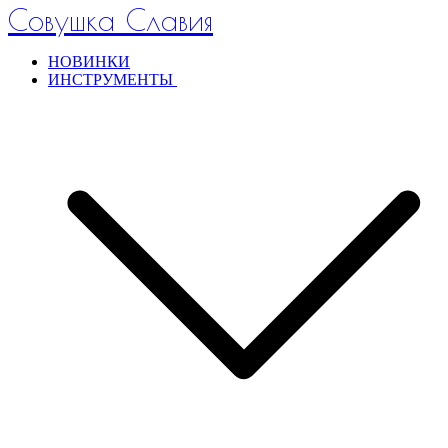
Совушка Славия
НОВИНКИ
ИНСТРУМЕНТЫ