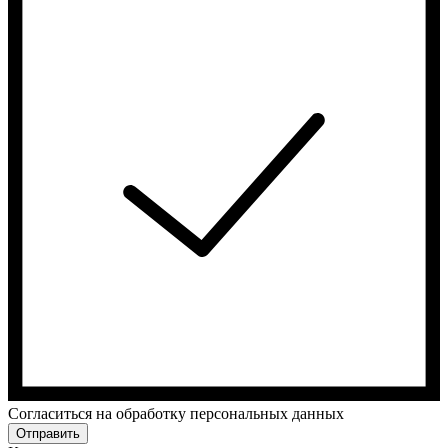
Cогласиться на обработку персональных данных
Отправить