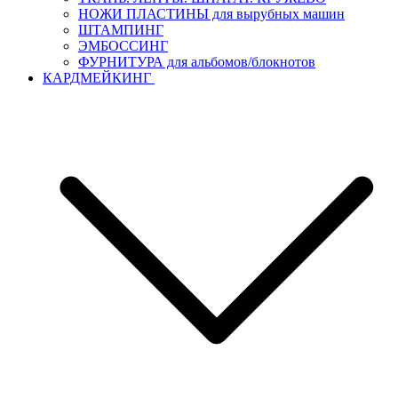
НОЖИ ПЛАСТИНЫ для вырубных машин
ШТАМПИНГ
ЭМБОССИНГ
ФУРНИТУРА для альбомов/блокнотов
КАРДМЕЙКИНГ