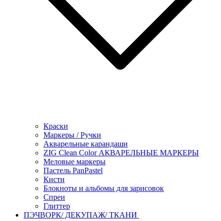
Краски
Маркеры / Ручки
Акварельные карандаши
ZIG Clean Color АКВАРЕЛЬНЫЕ МАРКЕРЫ
Меловые маркеры
Пастель PanPastel
Кисти
Блокноты и альбомы для зарисовок
Спреи
Глиттер
ПЭЧВОРК/ ДЕКУПАЖ/ ТКАНИ