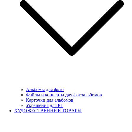
Альбомы для фото
Файлы и конверты для фотоальбомов
Карточки для альбомов
Украшения для PL
ХУДОЖЕСТВЕННЫЕ ТОВАРЫ