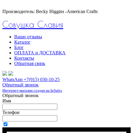
Производитель: Becky Higgins -American Crafts
Совушка Славия
Ваши отзывы
Каталог
Блог
ОПЛАТА и ДОСТАВКА
Контакты
Обратная связь
WhatsApp +7(915) 030-10-25
Обратный звонок
Интернет-магазин создан на InSales
Обратный звонок
Имя
Телефон